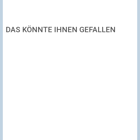
DAS KÖNNTE IHNEN GEFALLEN