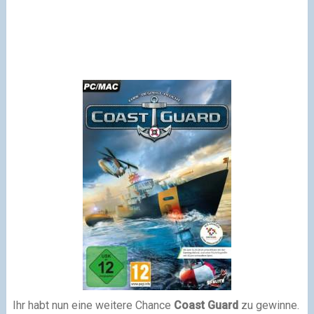
Ihr habt nun eine weitere Chance
Coast Guard
zu gewinne.