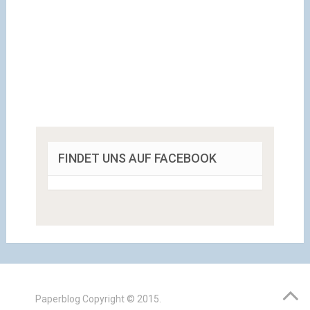
FINDET UNS AUF FACEBOOK
Paperblog
Copyright © 2015.