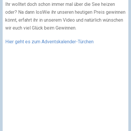
Ihr wolltet doch schon immer mal über die See heizen
oder? Na dann losWie ihr unseren heutigen Preis gewinnen
könnt, erfahrt ihr in unserem Video und natürlich wünschen
wir euch viel Glück beim Gewinnen.
Hier geht es zum Adventskalender-Türchen