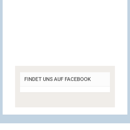
FINDET UNS AUF FACEBOOK