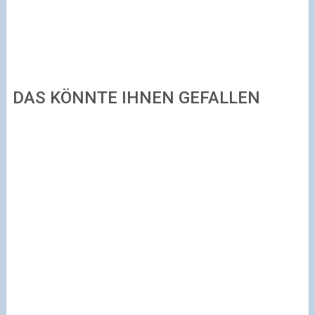
DAS KÖNNTE IHNEN GEFALLEN