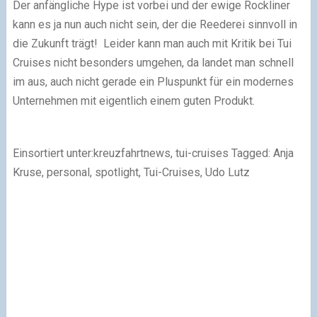
Der anfängliche Hype ist vorbei und der ewige Rockliner
kann es ja nun auch nicht sein, der die Reederei sinnvoll in
die Zukunft trägt! Leider kann man auch mit Kritik bei Tui
Cruises nicht besonders umgehen, da landet man schnell
im aus, auch nicht gerade ein Pluspunkt für ein modernes
Unternehmen mit eigentlich einem guten Produkt.
Einsortiert unter:kreuzfahrtnews, tui-cruises Tagged: Anja
Kruse, personal, spotlight, Tui-Cruises, Udo Lutz