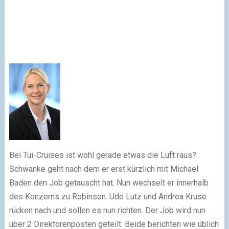
Bei Tui-Cruises ist wohl gerade etwas die Luft raus?
Schwanke geht nach dem er erst kürzlich mit Michael
Baden den Job getauscht hat. Nun wechselt er innerhalb
des Konzerns zu Robinson. Udo Lutz und Andrea Kruse
rücken nach und sollen es nun richten. Der Job wird nun
über 2 Direktorenposten geteilt. Beide berichten wie üblich