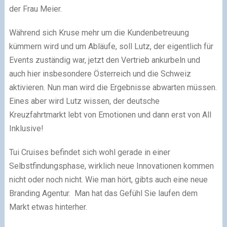
der Frau Meier.
Während sich Kruse mehr um die Kundenbetreuung
kümmern wird und um Abläufe, soll Lutz, der eigentlich für
Events zuständig war, jetzt den Vertrieb ankurbeln und
auch hier insbesondere Österreich und die Schweiz
aktivieren. Nun man wird die Ergebnisse abwarten müssen.
Eines aber wird Lutz wissen, der deutsche
Kreuzfahrtmarkt lebt von Emotionen und dann erst von All
Inklusive!
Tui Cruises befindet sich wohl gerade in einer
Selbstfindungsphase, wirklich neue Innovationen kommen
nicht oder noch nicht. Wie man hört, gibts auch eine neue
Branding Agentur. Man hat das Gefühl Sie laufen dem
Markt etwas hinterher.