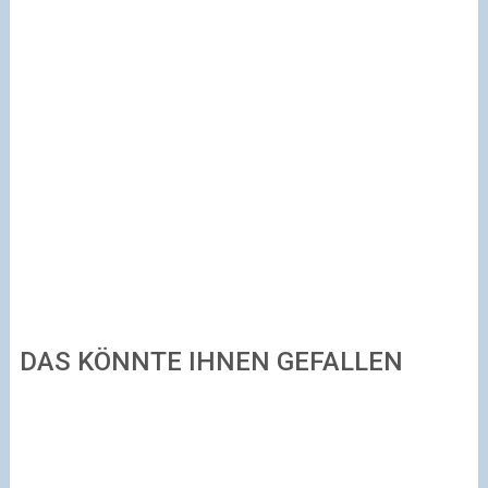
DAS KÖNNTE IHNEN GEFALLEN