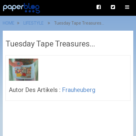
HOME
LIFESTYLE
Tuesday Tape Treasures...
Tuesday Tape Treasures...
Autor Des Artikels :
Frauheuberg