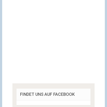
FINDET UNS AUF FACEBOOK