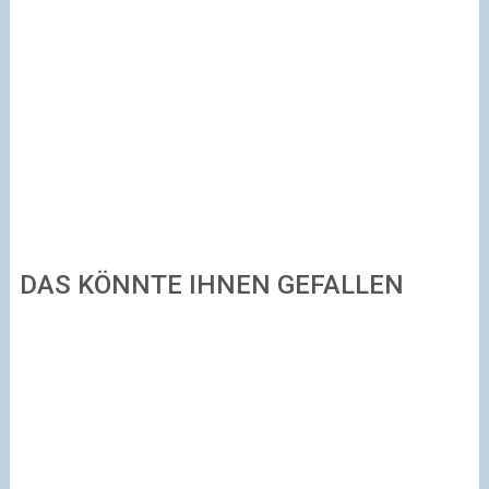
DAS KÖNNTE IHNEN GEFALLEN