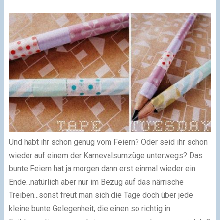
Und habt ihr schon genug vom Feiern? Oder seid ihr schon
wieder auf einem der Karnevalsumzüge unterwegs
?
Das
bunte Feiern hat ja morgen dann erst einmal wieder ein
Ende...natürlich aber nur im Bezug auf das närrische
Treiben...sonst freut man sich die Tage doch über jede
kleine bunte Gelegenheit, die einen so richtig in