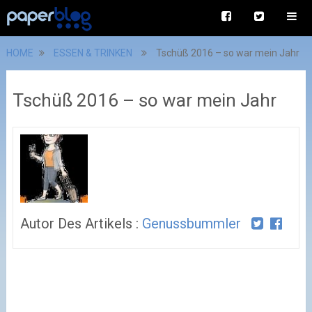
HOME
ESSEN & TRINKEN
Tschüß 2016 – so war mein Jahr
Tschüß 2016 – so war mein Jahr
Autor Des Artikels :
Genussbummler