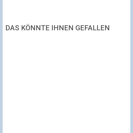
DAS KÖNNTE IHNEN GEFALLEN