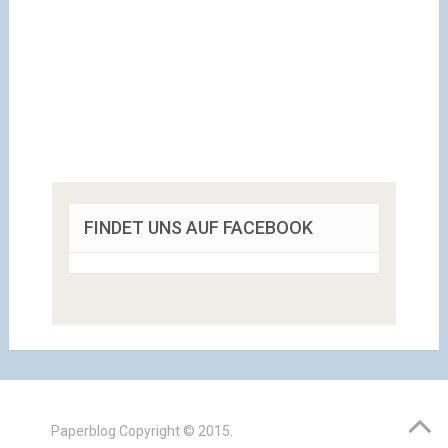
FINDET UNS AUF FACEBOOK
Paperblog
Copyright © 2015.