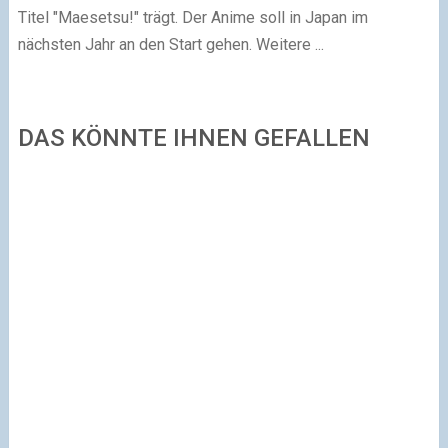
Titel "Maesetsu!" trägt. Der Anime soll in Japan im
nächsten Jahr an den Start gehen. Weitere ...
DAS KÖNNTE IHNEN GEFALLEN