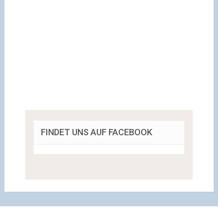
FINDET UNS AUF FACEBOOK