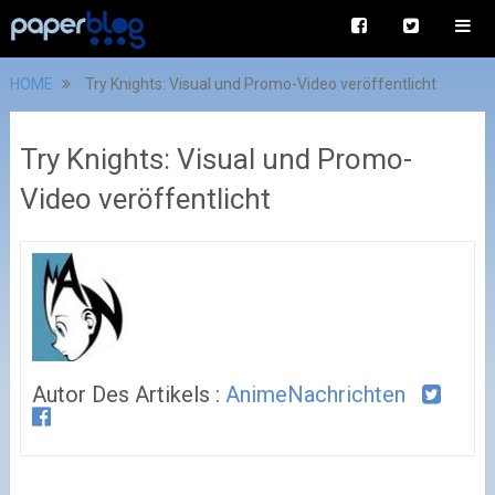
HOME
Try Knights: Visual und Promo-Video veröffentlicht
Try Knights: Visual und Promo-
Video veröffentlicht
Autor Des Artikels :
AnimeNachrichten