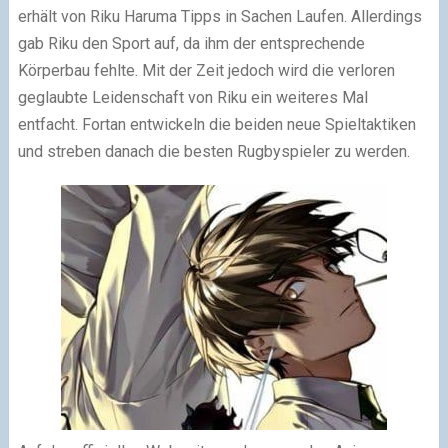
erhält von Riku Haruma Tipps in Sachen Laufen. Allerdings
gab Riku den Sport auf, da ihm der entsprechende
Körperbau fehlte. Mit der Zeit jedoch wird die verloren
geglaubte Leidenschaft von Riku ein weiteres Mal
entfacht. Fortan entwickeln die beiden neue Spieltaktiken
und streben danach die besten Rugbyspieler zu werden.