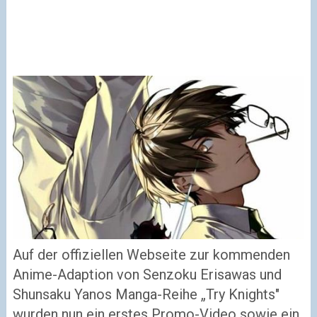
Auf der offiziellen Webseite zur kommenden
Anime-Adaption von Senzoku Erisawas und
Shunsaku Yanos Manga-Reihe „Try Knights"
wurden nun ein erstes Promo-Video sowie ein