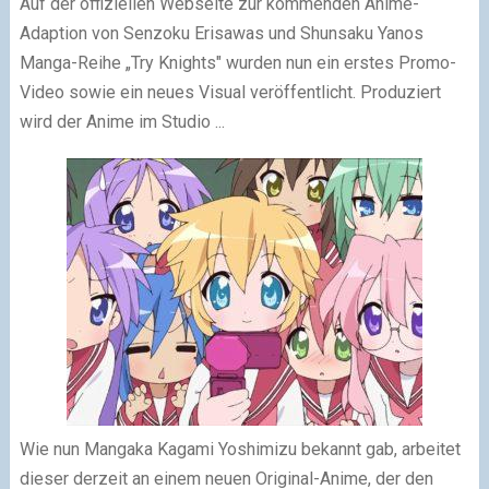
Auf der offiziellen Webseite zur kommenden Anime-
Adaption von Senzoku Erisawas und Shunsaku Yanos
Manga-Reihe „Try Knights" wurden nun ein erstes Promo-
Video sowie ein neues Visual veröffentlicht. Produziert
wird der Anime im Studio ...
Wie nun Mangaka Kagami Yoshimizu bekannt gab, arbeitet
dieser derzeit an einem neuen Original-Anime, der den