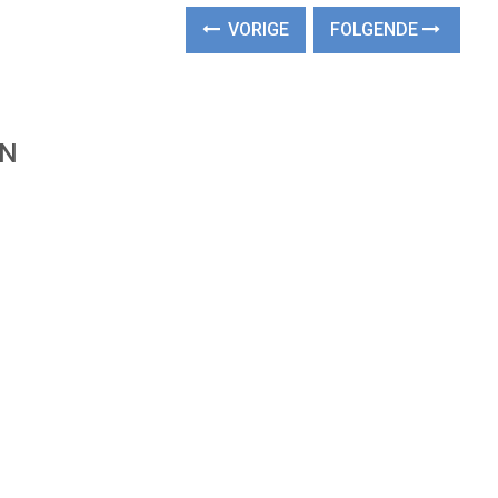
VORIGE
FOLGENDE
EN