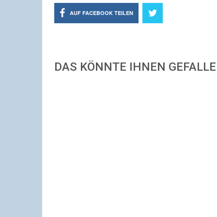
AUF FACEBOOK TEILEN
DAS KÖNNTE IHNEN GEFALL