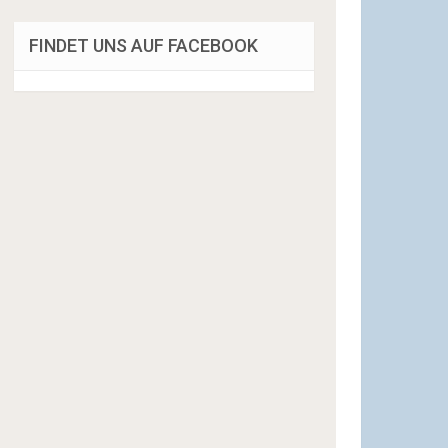
FINDET UNS AUF FACEBOOK