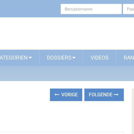
ATEGORIEN
DOSSIERS
VIDEOS
RAN
VORIGE
FOLGENDE