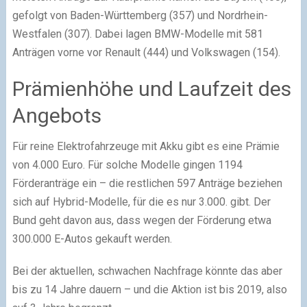
gefolgt von Baden-Württemberg (357) und Nordrhein-
Westfalen (307). Dabei lagen BMW-Modelle mit 581
Anträgen vorne vor Renault (444) und Volkswagen (154).
Prämienhöhe und Laufzeit des
Angebots
Für reine Elektrofahrzeuge mit Akku gibt es eine Prämie
von 4.000 Euro. Für solche Modelle gingen 1194
Förderanträge ein – die restlichen 597 Anträge beziehen
sich auf Hybrid-Modelle, für die es nur 3.000. gibt. Der
Bund geht davon aus, dass wegen der Förderung etwa
300.000 E-Autos gekauft werden.
Bei der aktuellen, schwachen Nachfrage könnte das aber
bis zu 14 Jahre dauern – und die Aktion ist bis 2019, also