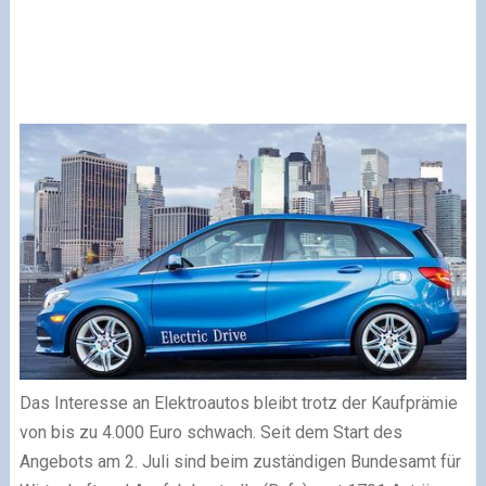
Das Interesse an Elektroautos bleibt trotz der Kaufprämie
von bis zu 4.000 Euro schwach. Seit dem Start des
Angebots am 2. Juli sind beim zuständigen Bundesamt für