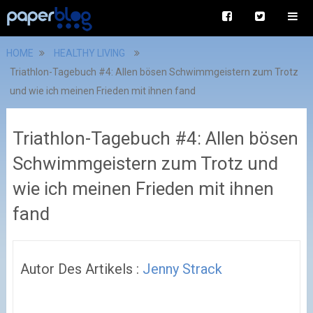
HOME
HEALTHY LIVING
Triathlon-Tagebuch #4: Allen bösen Schwimmgeistern zum Trotz
und wie ich meinen Frieden mit ihnen fand
Triathlon-Tagebuch #4: Allen bösen
Schwimmgeistern zum Trotz und
wie ich meinen Frieden mit ihnen
fand
Autor Des Artikels :
Jenny Strack