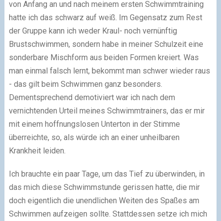
von Anfang an und nach meinem ersten Schwimmtraining
hatte ich das schwarz auf weiß. Im Gegensatz zum Rest
der Gruppe kann ich weder Kraul- noch vernünftig
Brustschwimmen, sondern habe in meiner Schulzeit eine
sonderbare Mischform aus beiden Formen kreiert. Was
man einmal falsch lernt, bekommt man schwer wieder raus
- das gilt beim Schwimmen ganz besonders.
Dementsprechend demotiviert war ich nach dem
vernichtenden Urteil meines Schwimmtrainers, das er mir
mit einem hoffnungslosen Unterton in der Stimme
überreichte, so, als würde ich an einer unheilbaren
Krankheit leiden.
Ich brauchte ein paar Tage, um das Tief zu überwinden, in
das mich diese Schwimmstunde gerissen hatte, die mir
doch eigentlich die unendlichen Weiten des Spaßes am
Schwimmen aufzeigen sollte. Stattdessen setze ich mich