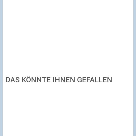
DAS KÖNNTE IHNEN GEFALLEN