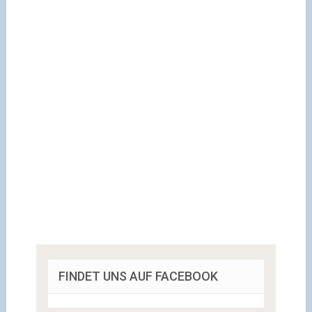
FINDET UNS AUF FACEBOOK