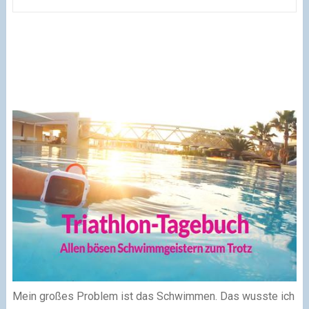
Mein großes Problem ist das Schwimmen. Das wusste ich