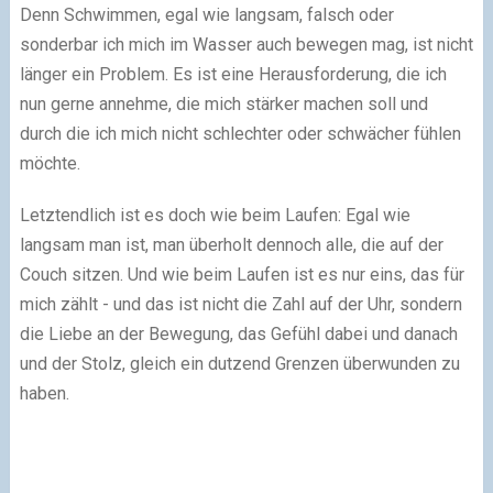
Denn Schwimmen, egal wie langsam, falsch oder
sonderbar ich mich im Wasser auch bewegen mag, ist nicht
länger ein Problem. Es ist eine Herausforderung, die ich
nun gerne annehme, die mich stärker machen soll und
durch die ich mich nicht schlechter oder schwächer fühlen
möchte.
Letztendlich ist es doch wie beim Laufen: Egal wie
langsam man ist, man überholt dennoch alle, die auf der
Couch sitzen. Und wie beim Laufen ist es nur eins, das für
mich zählt - und das ist nicht die Zahl auf der Uhr, sondern
die Liebe an der Bewegung, das Gefühl dabei und danach
und der Stolz, gleich ein dutzend Grenzen überwunden zu
haben.