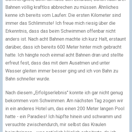
Bahnen völlig kraftlos abbrechen zu müssen. Ähnliches
kenne ich bereits vom Laufen: Die ersten Kilometer sind
immer das Schlimmste! Ich freue mich riesig über die
Erkenntnis, dass das beim Schwimmen offenbar nicht
anders ist. Nach acht Bahnen machte ich kurz Halt, erstaunt
darüber, dass ich bereits 600 Meter hinter mich gebracht
hatte. Ich hängte noch einmal acht Bahnen dran und stellte
erfreut fest, dass das mit dem Ausatmen und unter
Wasser gleiten immer besser ging und ich von Bahn zu
Bahn schneller wurde.
Nach diesem „Erfolgserlebnis" konnte ich gar nicht genug
bekommen vom Schwimmen. Am nächsten Tag zogen wir
in ein anderes Hotel um, das einen 200 Meter langen Pool
hatte - ein Paradies! Ich hüpfte hinein und schwamm und
versuchte zwischendurch, mir selbst das Kraulen