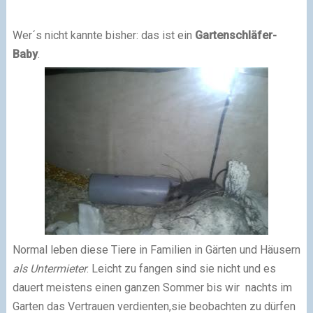
Wer´s nicht kannte bisher: das ist ein
Gartenschläfer-
Baby
.
Normal leben diese Tiere in Familien in Gärten und Häusern
als Untermieter
. Leicht zu fangen sind sie nicht und es
dauert meistens einen ganzen Sommer bis wir nachts im
Garten das Vertrauen verdienten,sie beobachten zu dürfen