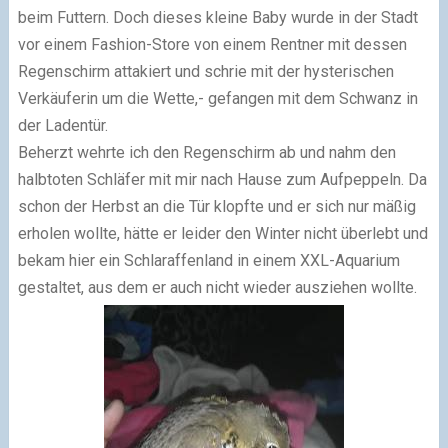
beim Futtern. Doch dieses kleine Baby wurde in der Stadt
vor einem Fashion-Store von einem Rentner mit dessen
Regenschirm attakiert und schrie mit der hysterischen
Verkäuferin um die Wette,- gefangen mit dem Schwanz in
der Ladentür.
Beherzt wehrte ich den Regenschirm ab und nahm den
halbtoten Schläfer mit mir nach Hause zum Aufpeppeln. Da
schon der Herbst an die Tür klopfte und er sich nur mäßig
erholen wollte, hätte er leider den Winter nicht überlebt und
bekam hier ein Schlaraffenland in einem XXL-Aquarium
gestaltet, aus dem er auch nicht wieder ausziehen wollte.