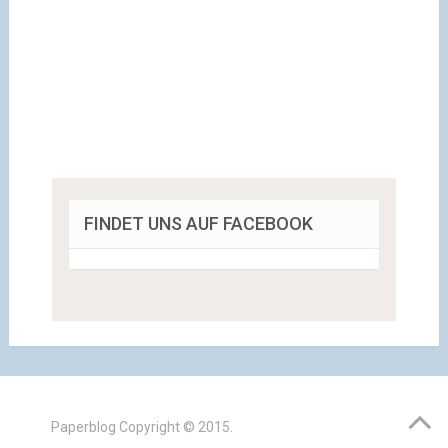
FINDET UNS AUF FACEBOOK
Paperblog
Copyright © 2015.