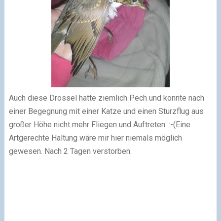
Auch diese Drossel hatte ziemlich Pech und konnte nach
einer Begegnung mit einer Katze und einen Sturzflug aus
großer Höhe nicht mehr Fliegen und Auftreten. :-(Eine
Artgerechte Haltung wäre mir hier niemals möglich
gewesen. Nach 2 Tagen verstorben.