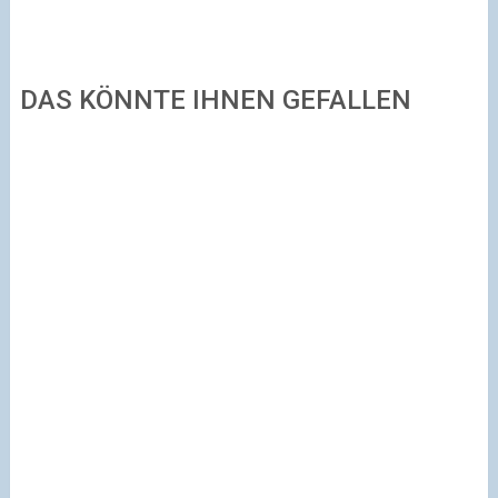
DAS KÖNNTE IHNEN GEFALLEN