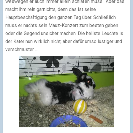
weswegen er auch immer allein schlafen muss. Aber das
macht ihm rein garnichts, denn das ist seine
Hauptbeschäftigung den ganzen Tag über. Schließlich
muss er nachts sein Mauz-Konzert zum besten geben
oder die Gegend unsicher machen. Die hellste Leuchte is
der Kater nun wirklich nicht, aber dafür umso lustiger und
verschmuster ....