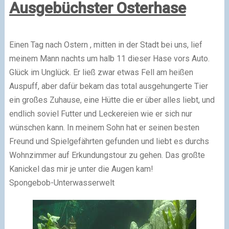
Ausgebüchster Osterhase
Einen Tag nach Ostern , mitten in der Stadt bei uns, lief
meinem Mann nachts um halb 11 dieser Hase vors Auto.
Glück im Unglück. Er ließ zwar etwas Fell am heißen
Auspuff, aber dafür bekam das total ausgehungerte Tier
ein großes Zuhause, eine Hütte die er über alles liebt, und
endlich soviel Futter und Leckereien wie er sich nur
wünschen kann. In meinem Sohn hat er seinen besten
Freund und Spielgefährten gefunden und liebt es durchs
Wohnzimmer auf Erkundungstour zu gehen. Das großte
Kanickel das mir je unter die Augen kam!
Spongebob-Unterwasserwelt