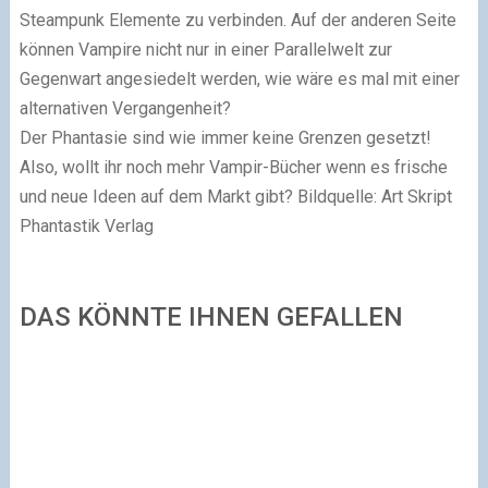
Steampunk Elemente zu verbinden. Auf der anderen Seite
können Vampire nicht nur in einer Parallelwelt zur
Gegenwart angesiedelt werden, wie wäre es mal mit einer
alternativen Vergangenheit?
Der Phantasie sind wie immer keine Grenzen gesetzt!
Also, wollt ihr noch mehr Vampir-Bücher wenn es frische
und neue Ideen auf dem Markt gibt?
Bildquelle: Art Skript
Phantastik Verlag
DAS KÖNNTE IHNEN GEFALLEN