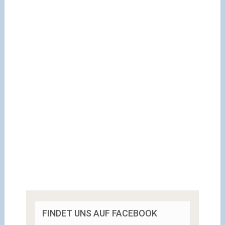
FINDET UNS AUF FACEBOOK