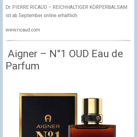
Dr. PIERRE RICAUD – REICHHALTIGER KÖRPERBALSAM
ist ab September online erhältlich.
www.ricaud.com
Aigner – N°1 OUD Eau de
Parfum