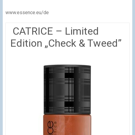
www.essence.eu/de
CATRICE – Limited
Edition „Check & Tweed”