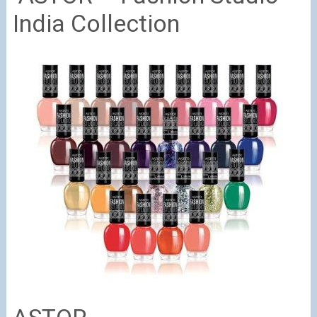
India Collection