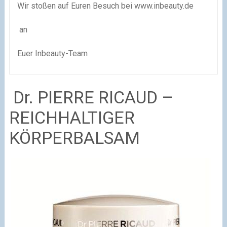
Wir stoßen auf Euren Besuch bei
www.inbeauty.de
an
Euer Inbeauty-Team
Dr. PIERRE RICAUD –
REICHHALTIGER
KÖRPERBALSAM