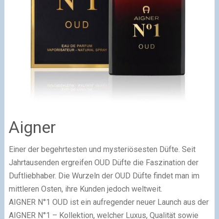
Aigner
Einer der begehrtesten und mysteriösesten Düfte. Seit
Jahrtausenden ergreifen OUD Düfte die Faszination der
Duftliebhaber. Die Wurzeln der OUD Düfte findet man im
mittleren Osten, ihre Kunden jedoch weltweit.
AIGNER N°1 OUD ist ein aufregender neuer Launch aus der
AIGNER N°1 – Kollektion, welcher Luxus, Qualität sowie