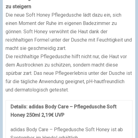
zu steigern
Die neue Soft Honey Pflegedusche lädt dazu ein, sich
einen Moment der Ruhe im eigenen Badezimmer zu
gönnen. Soft Honey verwöhnt die Haut dank der
reichhaltigen Formel unter der Dusche mit Feuchtigkeit und
macht sie geschmeidig zart.
Die reichhaltige Pflegedusche hilft nicht nur, die Haut vor
dem Austrocknen zu schützen, sondern macht diese
spürbar zart. Das neue Pflegeerlebnis unter der Dusche ist
für die tägliche Anwendung geeignet, pH-hautfreundlich
und dermatologisch getestet.
Details: adidas Body Care
– Pflegedusche Soft
Honey 250ml 2,19€ UVP
adidas Body Care – Pflegedusche Soft Honey ist ab
September im Handel erhältlich.