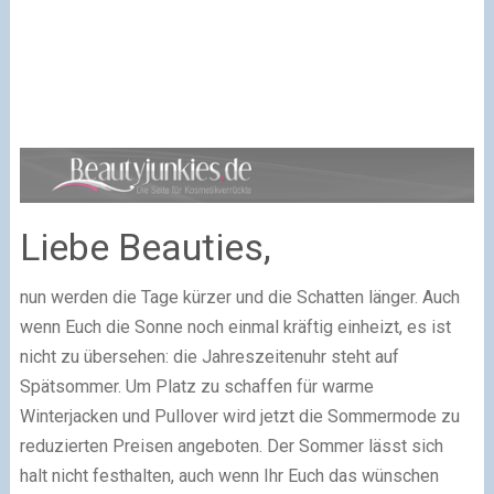
Liebe Beauties,
nun werden die Tage kürzer und die Schatten länger. Auch
wenn Euch die Sonne noch einmal kräftig einheizt, es ist
nicht zu übersehen: die Jahreszeitenuhr steht auf
Spätsommer. Um Platz zu schaffen für warme
Winterjacken und Pullover wird jetzt die Sommermode zu
reduzierten Preisen angeboten. Der Sommer lässt sich
halt nicht festhalten, auch wenn Ihr Euch das wünschen