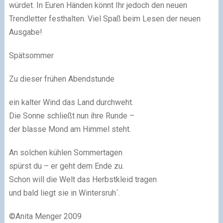
würdet. In Euren Händen könnt Ihr jedoch den neuen
Trendletter festhalten. Viel Spaß beim Lesen der neuen
Ausgabe!
Spätsommer
Zu dieser frühen Abendstunde
ein kalter Wind das Land durchweht.
Die Sonne schließt nun ihre Runde –
der blasse Mond am Himmel steht.
An solchen kühlen Sommertagen
spürst du – er geht dem Ende zu.
Schon will die Welt das Herbstkleid tragen
und bald liegt sie in Wintersruh´.
©Anita Menger 2009