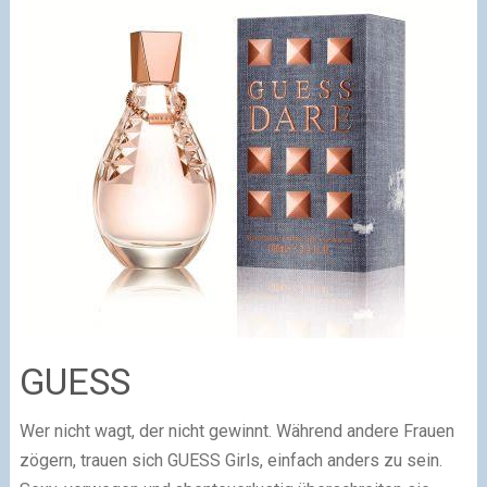
GUESS
Wer nicht wagt, der nicht gewinnt. Während andere Frauen
zögern, trauen sich GUESS Girls, einfach anders zu sein.