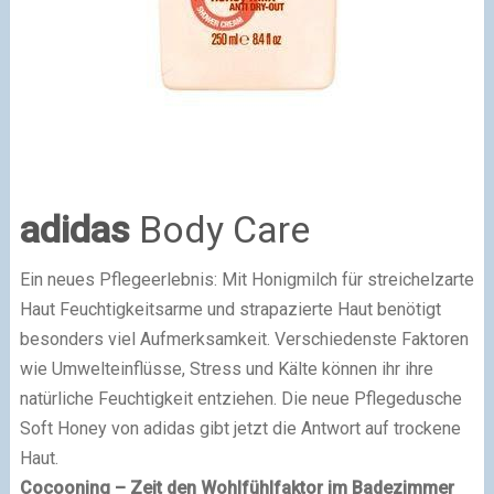
adidas
Body Care
Ein neues Pflegeerlebnis: Mit Honigmilch für streichelzarte
Haut Feuchtigkeitsarme und strapazierte Haut benötigt
besonders viel Aufmerksamkeit. Verschiedenste Faktoren
wie Umwelteinflüsse, Stress und Kälte können ihr ihre
natürliche Feuchtigkeit entziehen. Die neue Pflegedusche
Soft Honey von adidas gibt jetzt die Antwort auf trockene
Haut.
Cocooning – Zeit den Wohlfühlfaktor im Badezimmer