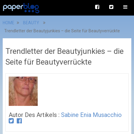
HOME
BEAUTY
Trendletter der Beautyjunkies – die Seite für Beautyverrückte
Trendletter der Beautyjunkies – die
Seite für Beautyverrückte
Autor Des Artikels :
Sabine Enia Musacchio