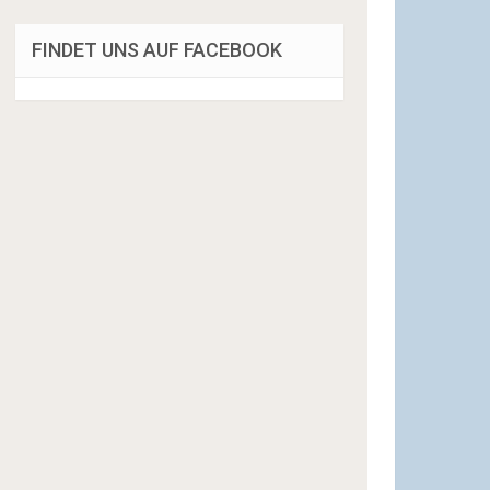
FINDET UNS AUF FACEBOOK