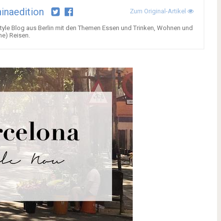
inaedition
Zum Original-Artikel
festyle Blog aus Berlin mit den Themen Essen und Trinken, Wohnen und
he) Reisen.