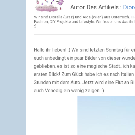
Autor Des Artikels :
Dior
Wir sind Diorella {Graz} und Aida {Wien} aus Österreich. H
Fashion, DIY-Projekte und Lifestyle. Wir freuen uns das 
:)
Hallo ihr lieben! :)
Wir sind letzten Sonntag für
euch unbedingt ein paar Bilder von dieser wunde
geblieben, es ist so eine magische Stadt.. ich 
ersten Blick! Zum Glück habe ich es nach Italien 
Stunden mit dem Auto.
Jetzt wird eine Flut an B
euch Venedig ein wenig zeigen. :)