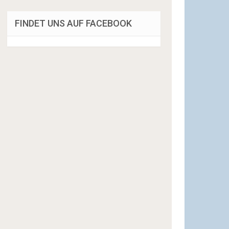
FINDET UNS AUF FACEBOOK