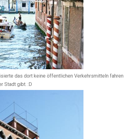
lisierte das dort keine öffentlichen Verkehrsmitteln fahren
r Stadt gibt. :D