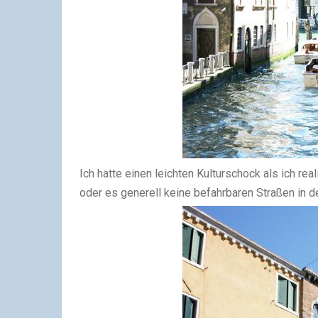
Ich hatte einen leichten Kulturschock als ich rea
oder es generell keine befahrbaren Straßen in de