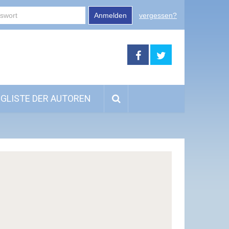
Anmelden
vergessen?
GLISTE DER AUTOREN