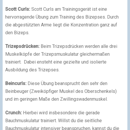
Scott Curls:
Scott Curls am Trainingsgerät ist eine
hervorragende Übung zum Training des Bizepses. Durch
die abgestützten Arme liegt die Konzentration ganz auf
den Bizeps.
Trizepsdrücken:
Beim Trizepsdrücken werden alle drei
Muskelköpfe der Trizepsmuskulatur gleichermaßen
trainiert. Dabei ensteht eine gezielte und isolierte
Ausbildung des Trizepses.
Beincurls:
Diese Übung beansprucht den sehr den
Beinbeuger (Zweiköpfiger Muskel des Oberschenkels)
und im geringen Maße den Zwillingswadenmuskel.
Crunch:
Hierbei wird insbesondere die gerade
Bauchmuskulatur trainiert. Willst du die seitliche
Bauchmuskulatur intensiver beanspruchen, kannst du die