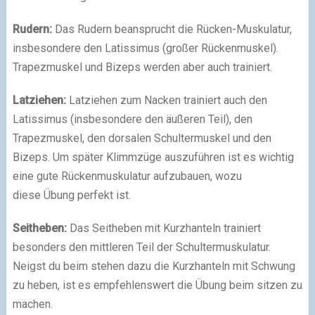
Rudern:
Das Rudern beansprucht die Rücken-Muskulatur,
insbesondere den Latissimus (großer Rückenmuskel).
Trapezmuskel und Bizeps werden aber auch trainiert.
Latziehen:
Latziehen zum Nacken trainiert auch den
Latissimus (insbesondere den äußeren Teil), den
Trapezmuskel, den dorsalen Schultermuskel und den
Bizeps. Um später Klimmzüge auszuführen ist es wichtig
eine gute Rückenmuskulatur aufzubauen, wozu
diese Übung perfekt ist.
Seitheben:
Das Seitheben mit Kurzhanteln trainiert
besonders den mittleren Teil der Schultermuskulatur.
Neigst du beim stehen dazu die Kurzhanteln mit Schwung
zu heben, ist es empfehlenswert die Übung beim sitzen zu
machen.