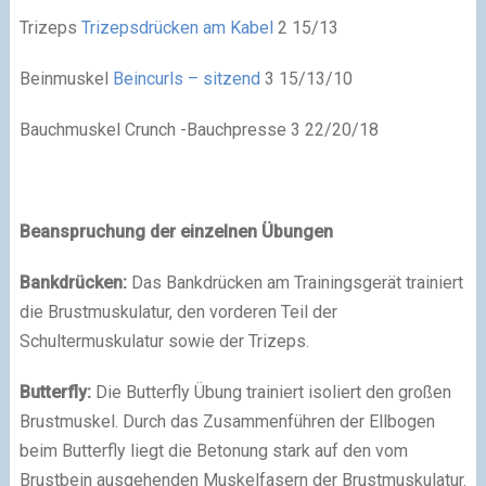
Trizeps
Trizepsdrücken am Kabel
2 15/13
Beinmuskel
Beincurls – sitzend
3 15/13/10
Bauchmuskel Crunch -Bauchpresse 3 22/20/18
Beanspruchung der einzelnen Übungen
Bankdrücken:
Das Bankdrücken am Trainingsgerät trainiert
die Brustmuskulatur, den vorderen Teil der
Schultermuskulatur sowie der Trizeps.
Butterfly:
Die Butterfly Übung trainiert isoliert den großen
Brustmuskel. Durch das Zusammenführen der Ellbogen
beim Butterfly liegt die Betonung stark auf den vom
Brustbein ausgehenden Muskelfasern der Brustmuskulatur.