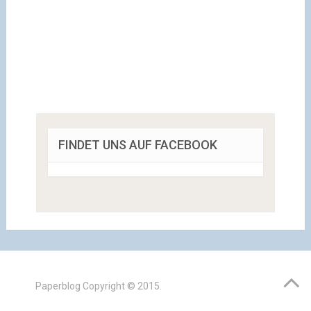
FINDET UNS AUF FACEBOOK
Paperblog
Copyright © 2015.