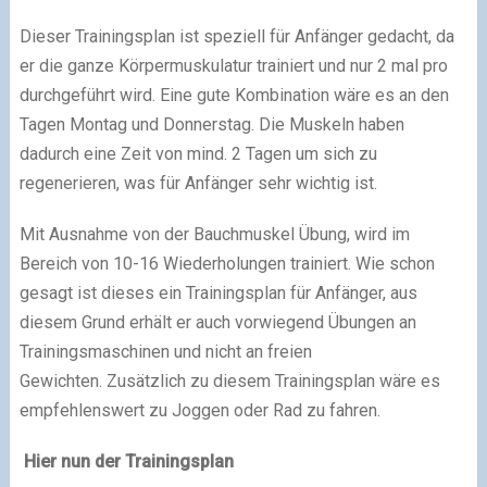
Dieser Trainingsplan ist speziell für Anfänger gedacht, da
er die ganze Körpermuskulatur trainiert und nur 2 mal pro
durchgeführt wird. Eine gute Kombination wäre es an den
Tagen Montag und Donnerstag. Die Muskeln haben
dadurch eine Zeit von mind. 2 Tagen um sich zu
regenerieren, was für Anfänger sehr wichtig ist.
Mit Ausnahme von der Bauchmuskel Übung, wird im
Bereich von 10-16 Wiederholungen trainiert. Wie schon
gesagt ist dieses ein Trainingsplan für Anfänger, aus
diesem Grund erhält er auch vorwiegend Übungen an
Trainingsmaschinen und nicht an freien
Gewichten. Zusätzlich zu diesem Trainingsplan wäre es
empfehlenswert zu Joggen oder Rad zu fahren.
Hier nun der Trainingsplan