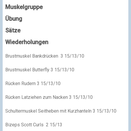
Muskelgruppe
Übung
Sätze
Wiederholungen
Brustmuskel Bankdrücken 3 15/13/10
Brustmuskel Butterfly 3 15/13/10
Rücken Rudern 3 15/13/10
Rücken Latziehen zum Nacken 3 15/13/10
Schultermuskel Seitheben mit Kurzhanteln 3 15/13/10
Bizeps Scott Curls 2 15/13