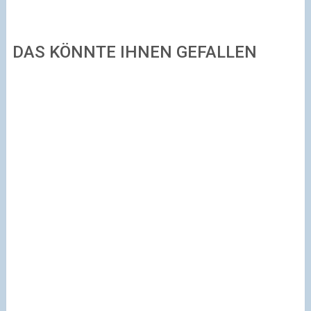
DAS KÖNNTE IHNEN GEFALLEN