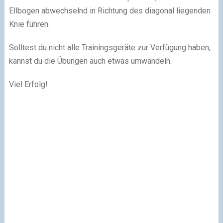
Ellbogen abwechselnd in Richtung des diagonal liegenden
Knie führen.
Solltest du nicht alle Trainingsgeräte zur Verfügung haben,
kannst du die Übungen auch etwas umwandeln.
Viel Erfolg!