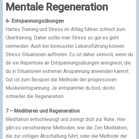
Mentale Regeneration
6- Entspannungsübungen
Hartes Training und Stress im Alltag führen schnell zum
Übertraining. Daher sollte man Stress so gut es geht
vermeiden. Auch bei bewusster Lebensführung können
Stress-Situationen auftreten. Es ist daher sinnvoll, wenn du
dir ein Repertoire an Entspannungsübungen aneignest, die
du in Situationen extremer Anspannung anwenden kannst.
Gut ist zum Beispiel die Methode der progressiven
Muskelentspannung. Je entspannter du bist, desto
schneller die Regeneration.
7 – Meditieren und Regeneration
Meditation entschleunigt und zwingt dich zur Ruhe. Hier
gibt es verschiedene Methoden, wie die Zen Meditation,
die zur völligen Abschaltung führt, oder die Methode der