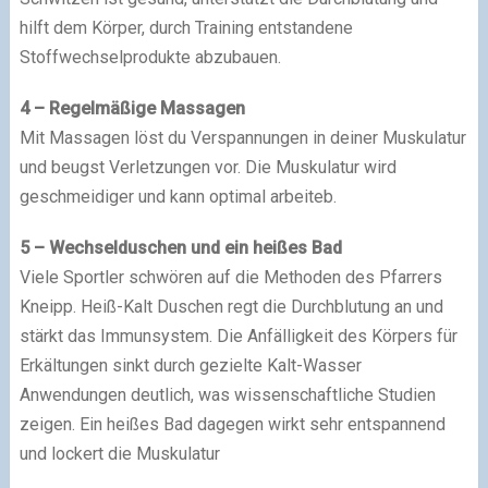
hilft dem Körper, durch Training entstandene
Stoffwechselprodukte abzubauen.
4 – Regelmäßige Massagen
Mit Massagen löst du Verspannungen in deiner Muskulatur
und beugst Verletzungen vor. Die Muskulatur wird
geschmeidiger und kann optimal arbeiteb.
5 – Wechselduschen und ein heißes Bad
Viele Sportler schwören auf die Methoden des Pfarrers
Kneipp. Heiß-Kalt Duschen regt die Durchblutung an und
stärkt das Immunsystem. Die Anfälligkeit des Körpers für
Erkältungen sinkt durch gezielte Kalt-Wasser
Anwendungen deutlich, was wissenschaftliche Studien
zeigen. Ein heißes Bad dagegen wirkt sehr entspannend
und lockert die Muskulatur