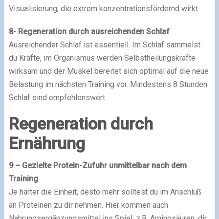
Visualisierung, die extrem konzentrationsfördernd wirkt.
8- Regeneration durch ausreichenden Schlaf
Ausreichender Schlaf ist essentiell. Im Schlaf sammelst
du Kräfte, im Organismus werden Selbstheilungskräfte
wirksam und der Muskel bereitet sich optimal auf die neue
Belastung im nächsten Training vor. Mindestens 8 Stunden
Schlaf sind empfehlenswert.
Regeneration durch
Ernährung
9 – Gezielte Protein-Zufuhr unmittelbar nach dem
Training
Je härter die Einheit, desto mehr solltest du im Anschluß
an Proteinen zu dir nehmen. Hier kommen auch
Nahrungsergänzungsmittel ins Spiel, z.B. Aminosäuren, dir