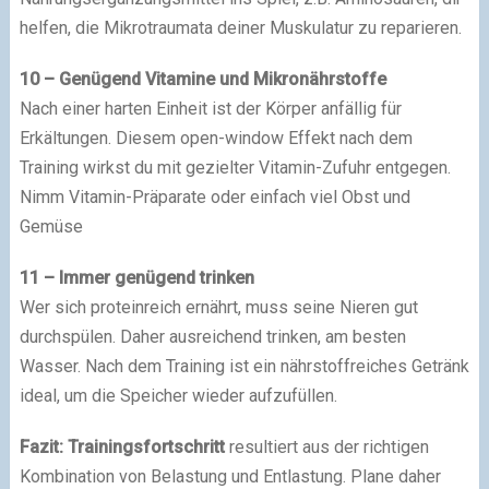
helfen, die Mikrotraumata deiner Muskulatur zu reparieren.
10 – Genügend Vitamine und Mikronährstoffe
Nach einer harten Einheit ist der Körper anfällig für
Erkältungen. Diesem open-window Effekt nach dem
Training wirkst du mit gezielter Vitamin-Zufuhr entgegen.
Nimm Vitamin-Präparate oder einfach viel Obst und
Gemüse
11 – Immer genügend trinken
Wer sich proteinreich ernährt, muss seine Nieren gut
durchspülen. Daher ausreichend trinken, am besten
Wasser. Nach dem Training ist ein nährstoffreiches Getränk
ideal, um die Speicher wieder aufzufüllen.
Fazit:
Trainingsfortschritt
resultiert aus der richtigen
Kombination von Belastung und Entlastung. Plane daher