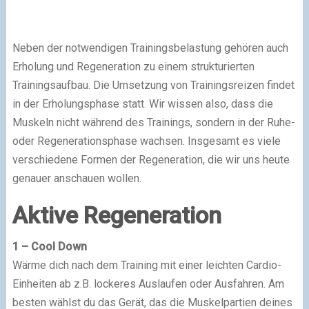
Neben der notwendigen Trainingsbelastung gehören auch
Erholung und Regeneration zu einem strukturierten
Trainingsaufbau. Die Umsetzung von Trainingsreizen findet
in der Erholungsphase statt. Wir wissen also, dass die
Muskeln nicht während des Trainings, sondern in der Ruhe-
oder Regenerationsphase wachsen. Insgesamt es viele
verschiedene Formen der Regeneration, die wir uns heute
genauer anschauen wollen.
Aktive Regeneration
1 – Cool Down
Wärme dich nach dem Training mit einer leichten Cardio-
Einheiten ab z.B. lockeres Auslaufen oder Ausfahren. Am
besten wählst du das Gerät, das die Muskelpartien deines