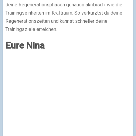
deine Regenerationsphasen genauso akribisch, wie die
Trainingseinheiten im Kraftraum. So verkürztst du deine
Regenerationszeiten und kannst schneller deine
Trainingsziele erreichen.
Eure Nina