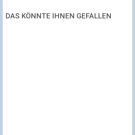
DAS KÖNNTE IHNEN GEFALLEN