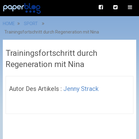
HOME
SPORT
Trainingsfortschritt durch Regeneration mit Nina
Trainingsfortschritt durch
Regeneration mit Nina
Autor Des Artikels :
Jenny Strack