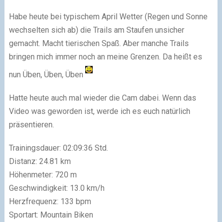
Habe heute bei typischem April Wetter (Regen und Sonne
wechselten sich ab) die Trails am Staufen unsicher
gemacht. Macht tierischen Spaß. Aber manche Trails
bringen mich immer noch an meine Grenzen. Da heißt es
nun Üben, Üben, Üben
Hatte heute auch mal wieder die Cam dabei. Wenn das
Video was geworden ist, werde ich es euch natürlich
präsentieren.
Trainingsdauer: 02:09:36 Std.
Distanz: 24.81 km
Höhenmeter: 720 m
Geschwindigkeit: 13.0 km/h
Herzfrequenz: 133 bpm
Sportart: Mountain Biken