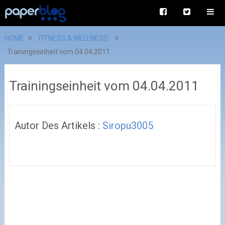
HOME
FITNESS & WELLNESS
Trainingseinheit vom 04.04.2011
Trainingseinheit vom 04.04.2011
Autor Des Artikels :
Siropu3005