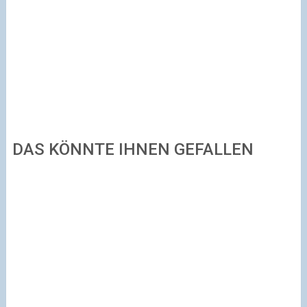
DAS KÖNNTE IHNEN GEFALLEN