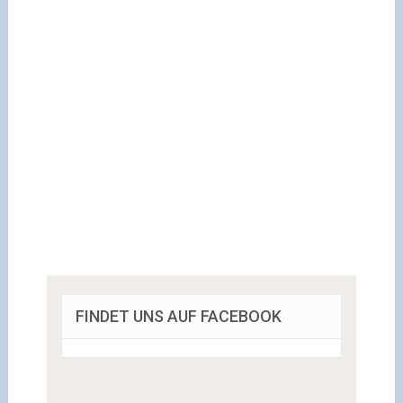
FINDET UNS AUF FACEBOOK