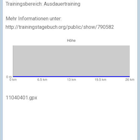
Trainingsbereich: Ausdauertraining
Mehr Informationen unter:
http://trainingstagebuch.org/public/show/790582
11040401.gpx