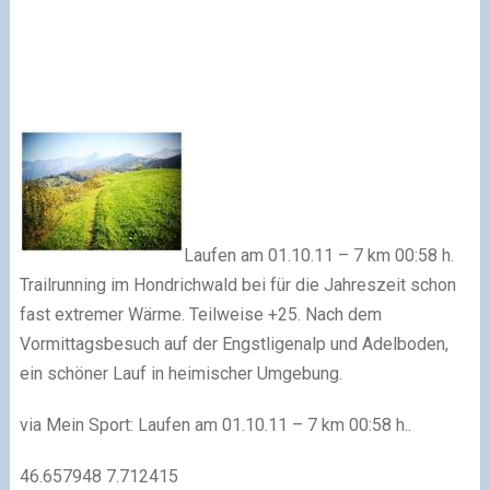
Laufen am 01.10.11 – 7 km 00:58 h.
Trailrunning im Hondrichwald bei für die Jahreszeit schon
fast extremer Wärme. Teilweise +25. Nach dem
Vormittagsbesuch auf der Engstligenalp und Adelboden,
ein schöner Lauf in heimischer Umgebung.
via Mein Sport: Laufen am 01.10.11 – 7 km 00:58 h..
46.657948
7.712415