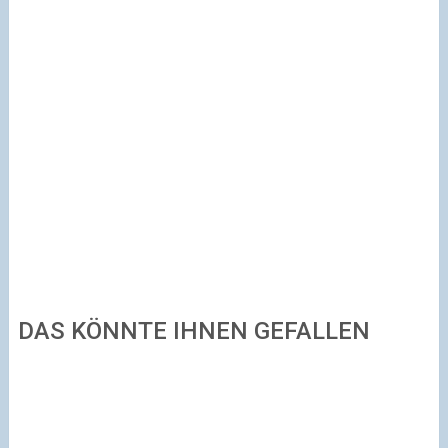
DAS KÖNNTE IHNEN GEFALLEN