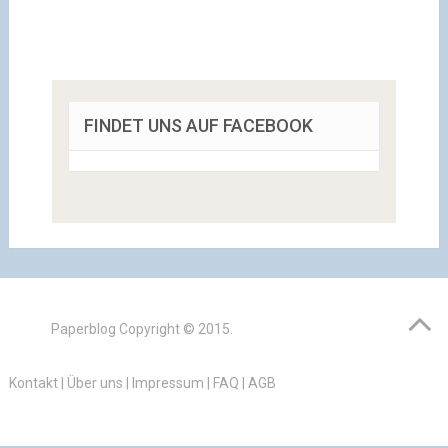
FINDET UNS AUF FACEBOOK
Paperblog
Copyright © 2015.
Kontakt
|
Über uns
|
Impressum
|
FAQ
|
AGB