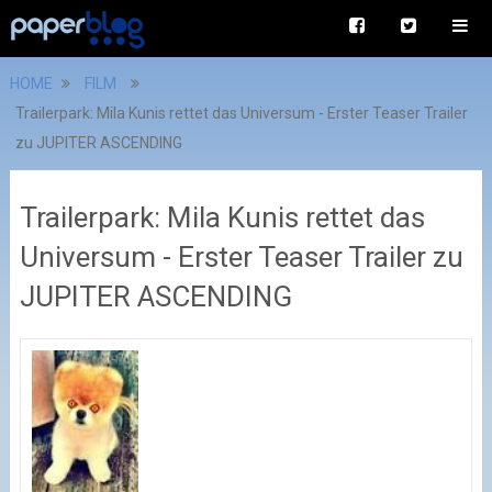
HOME
FILM
Trailerpark: Mila Kunis rettet das Universum - Erster Teaser Trailer
zu JUPITER ASCENDING
Trailerpark: Mila Kunis rettet das
Universum - Erster Teaser Trailer zu
JUPITER ASCENDING