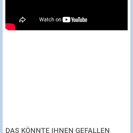
DAS KÖNNTE IHNEN GEFALLEN