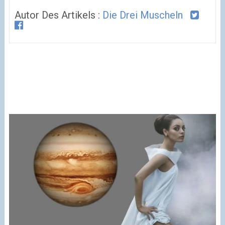
Autor Des Artikels :
Die Drei Muscheln