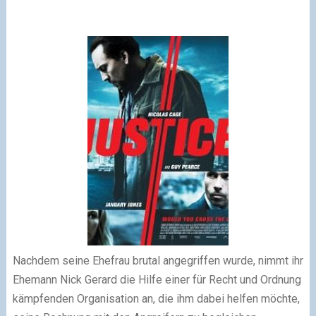
Nachdem seine Ehefrau brutal angegriffen wurde, nimmt ihr
Ehemann Nick Gerard die Hilfe einer für Recht und Ordnung
kämpfenden Organisation an, die ihm dabei helfen möchte,