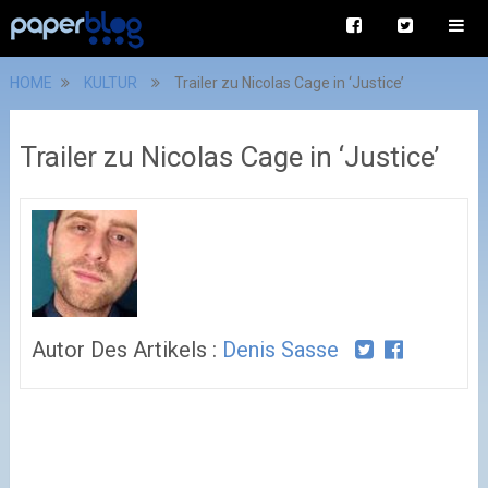
HOME
KULTUR
Trailer zu Nicolas Cage in ‘Justice’
Trailer zu Nicolas Cage in ‘Justice’
Autor Des Artikels :
Denis Sasse