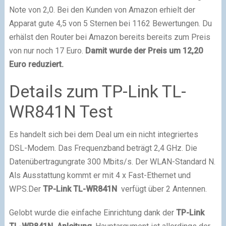
Note von 2,0. Bei den Kunden von Amazon erhielt der
Apparat gute 4,5 von 5 Sternen bei 1162 Bewertungen. Du
erhälst den Router bei Amazon bereits bereits zum Preis
von nur noch 17 Euro.
Damit wurde der Preis um 12,20
Euro reduziert.
Details zum TP-Link TL-
WR841N Test
Es handelt sich bei dem Deal um ein nicht integriertes
DSL-Modem. Das Frequenzband beträgt 2,4 GHz. Die
Datenübertragungrate 300 Mbits/s. Der WLAN-Standard N.
Als Ausstattung kommt er mit 4 x Fast-Ethernet und
WPS.Der
TP-Link TL-WR841N
verfügt über 2 Antennen.
Gelobt wurde die einfache Einrichtung dank der
TP-Link