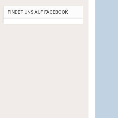
FINDET UNS AUF FACEBOOK