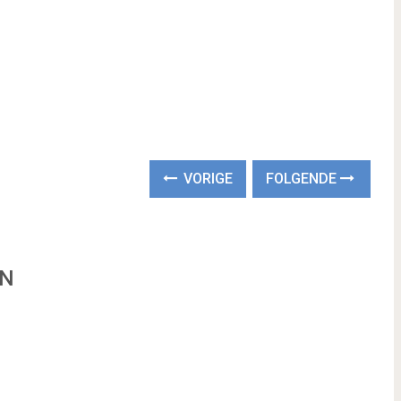
VORIGE
FOLGENDE
EN