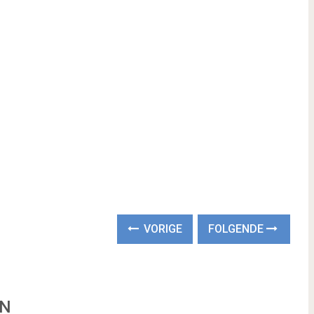
VORIGE
FOLGENDE
EN