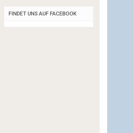
FINDET UNS AUF FACEBOOK