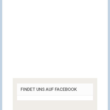
FINDET UNS AUF FACEBOOK