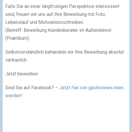
Falls Sie an einer langfristigen Perspektive interessiert
sind, freuen wir uns auf Ihre Bewerbung mit Foto,
Lebenslauf und Motivationsschreiben.
(Betreff: Bewerbung Kundenberater im Außendienst
(Praktikum).
Selbstverständlich behandeln wir Ihre Bewerbung absolut
vertraulich.
Jetzt bewerben
Sind Sie auf Facebook? –
Jetzt Fan von gastronews.wien
werden!