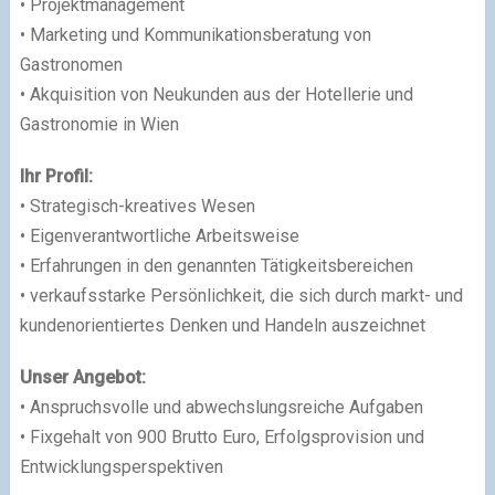
• Projektmanagement
• Marketing und Kommunikationsberatung von
Gastronomen
• Akquisition von Neukunden aus der Hotellerie und
Gastronomie in Wien
Ihr Profil:
• Strategisch-kreatives Wesen
• Eigenverantwortliche Arbeitsweise
• Erfahrungen in den genannten Tätigkeitsbereichen
• verkaufsstarke Persönlichkeit, die sich durch markt- und
kundenorientiertes Denken und Handeln auszeichnet
Unser Angebot:
• Anspruchsvolle und abwechslungsreiche Aufgaben
• Fixgehalt von 900 Brutto Euro, Erfolgsprovision und
Entwicklungsperspektiven