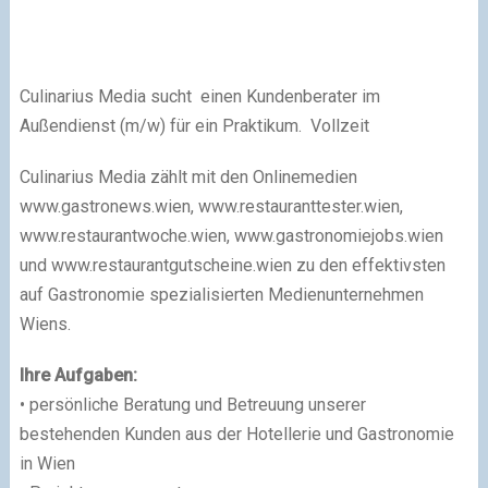
Culinarius Media sucht einen Kundenberater im
Außendienst (m/w) für ein Praktikum. Vollzeit
Culinarius Media zählt mit den Onlinemedien
www.gastronews.wien, www.restauranttester.wien,
www.restaurantwoche.wien, www.gastronomiejobs.wien
und www.restaurantgutscheine.wien zu den effektivsten
auf Gastronomie spezialisierten Medienunternehmen
Wiens.
Ihre Aufgaben:
• persönliche Beratung und Betreuung unserer
bestehenden Kunden aus der Hotellerie und Gastronomie
in Wien