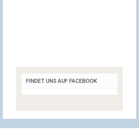
FINDET UNS AUF FACEBOOK