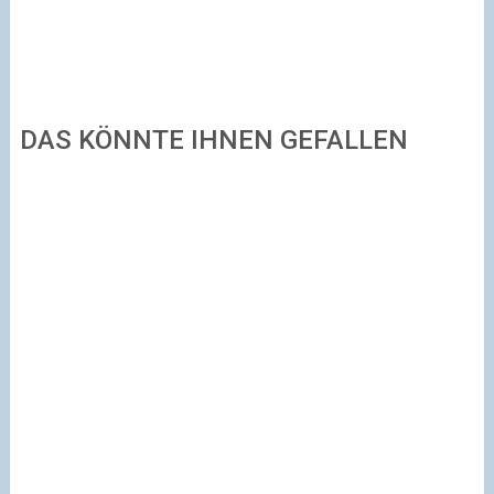
DAS KÖNNTE IHNEN GEFALLEN