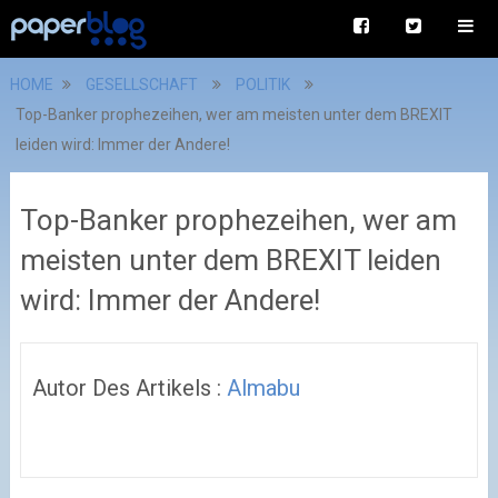
HOME
GESELLSCHAFT
POLITIK
Top-Banker prophezeihen, wer am meisten unter dem BREXIT
leiden wird: Immer der Andere!
Top-Banker prophezeihen, wer am
meisten unter dem BREXIT leiden
wird: Immer der Andere!
Autor Des Artikels :
Almabu