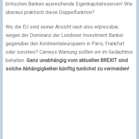
britischen Banken ausreichende Eigenkapitalreserven! Wie
überaus praktisch diese Doppelfunktion?
Wir, die EU sind seiner Ansicht nach also erpressbar,
wegen der Dominanz der Londoner Investment Banker
gegenüber den Kontinentaleuropäern in Paris, Frankfurt
oder sonstwo? Carneys Warnung sollten wir im Gedächtnis
behalten.
Ganz unabhängig vom aktuellen BREXIT sind
solche Abhängigkeiten künftig tunlichst zu vermeiden!