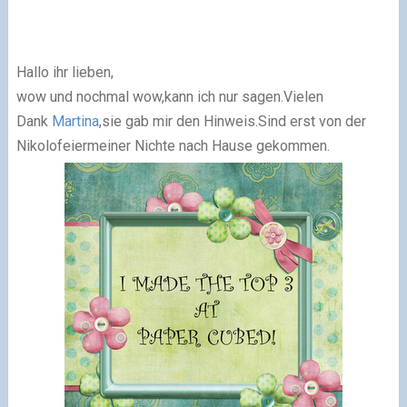
Hallo ihr lieben,
wow und nochmal wow,kann ich nur sagen.Vielen
Dank
Martina
,sie gab mir den Hinweis.Sind erst von der
Nikolofeiermeiner Nichte nach Hause gekommen.