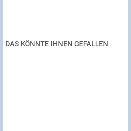
DAS KÖNNTE IHNEN GEFALLEN