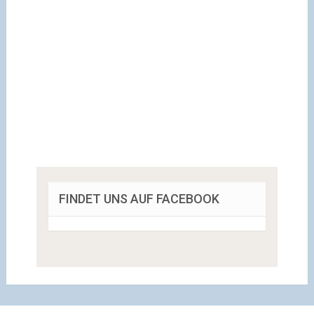
FINDET UNS AUF FACEBOOK