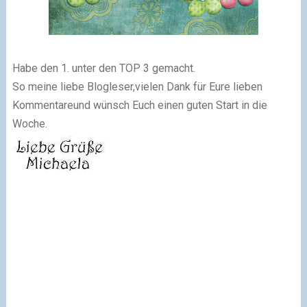
Habe den 1. unter den TOP 3 gemacht.
So meine liebe Blogleser,vielen Dank für Eure lieben
Kommentareund wünsch Euch einen guten Start in die
Woche.