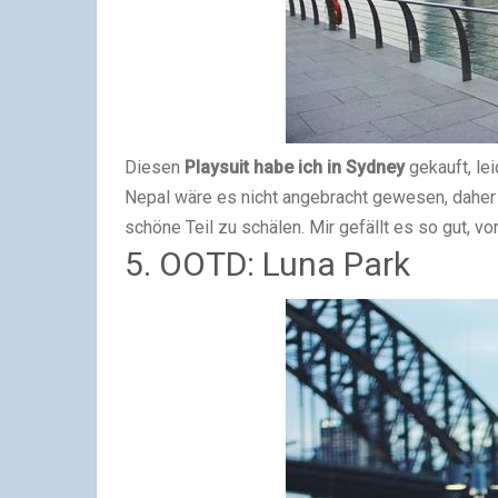
Diesen
Playsuit habe ich in Sydney
gekauft, lei
Nepal wäre es nicht angebracht gewesen, daher
schöne Teil zu schälen. Mir gefällt es so gut, vo
5. OOTD: Luna Park