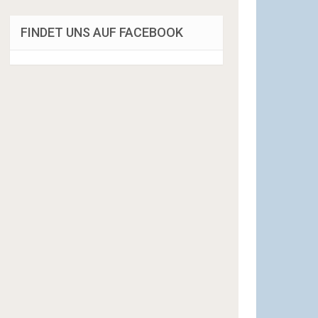
FINDET UNS AUF FACEBOOK