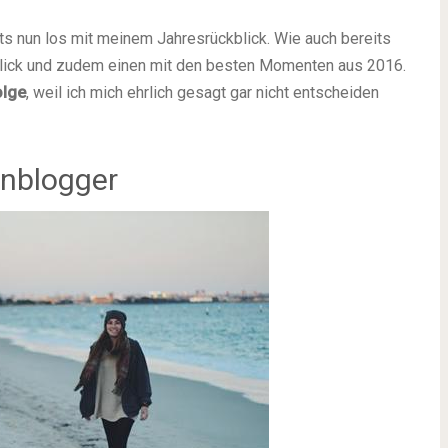
ts nun los mit meinem Jahresrückblick. Wie auch bereits
kblick und zudem einen mit den besten Momenten aus 2016.
olge
, weil ich mich ehrlich gesagt gar nicht entscheiden
onblogger