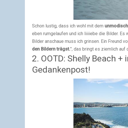
Schon lustig, dass ich wohl mit dem
unmodischs
eben rumgelaufen und ich liiiiebe die Bilder. E
Bilder anschaue muss ich grinsen. Ein Freund vo
den Bildern trägst.
", das bringt es ziemlich auf
2. OOTD: Shelly Beach + 
Gedankenpost!