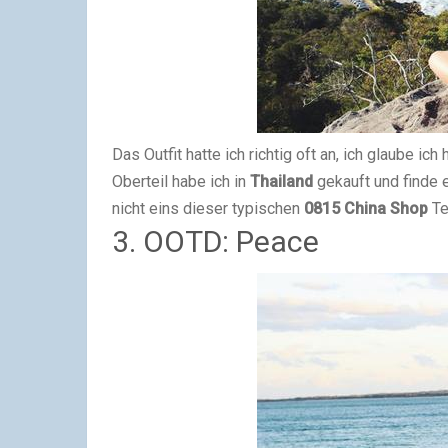
Das Outfit hatte ich richtig oft an, ich glaube ic
Oberteil habe ich in
Thailand
gekauft und finde 
nicht eins dieser typischen
0815 China Shop
Te
3. OOTD: Peace