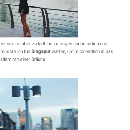
der war es aber zu kalt ihn zu tragen und in Indien und
 musste ich bin
Singapur
warten, um mich endlich in das
rallem mit einer Bräune.