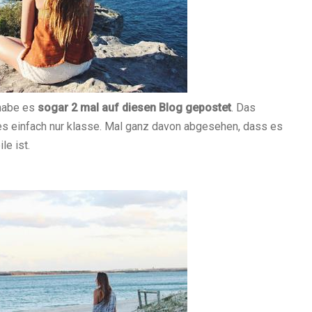
h habe es
sogar 2 mal auf diesen Blog gepostet
. Das
es einfach nur klasse. Mal ganz davon abgesehen, dass es
ile ist.