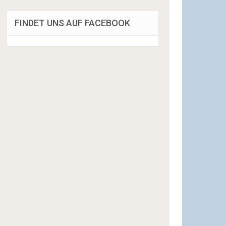
FINDET UNS AUF FACEBOOK