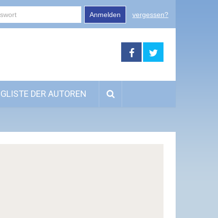
Anmelden
vergessen?
GLISTE DER AUTOREN