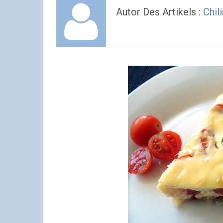
Autor Des Artikels :
Chil