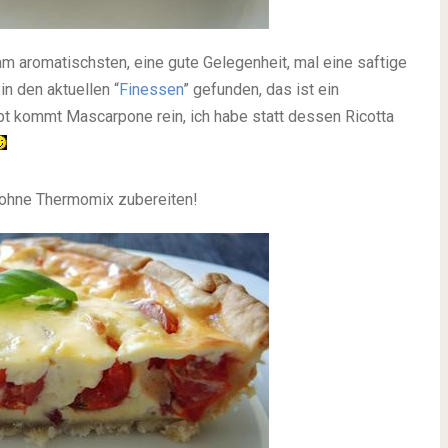
aromatischsten, eine gute Gelegenheit, mal eine saftige
n den aktuellen “
Finessen
” gefunden, das ist ein
pt kommt Mascarpone rein, ich habe statt dessen Ricotta
 ohne Thermomix zubereiten!