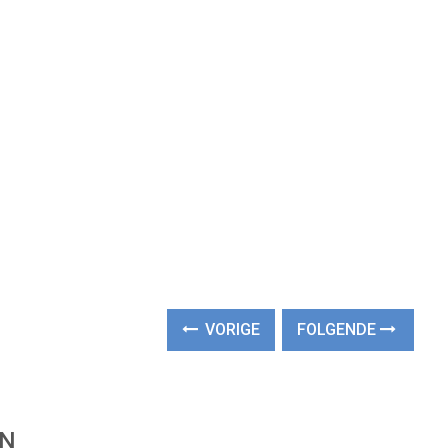
VORIGE
FOLGENDE
EN