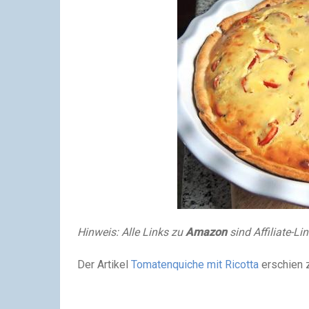
Hinweis: Alle Links zu
Amazon
sind Affiliate-Li
Der Artikel
Tomatenquiche mit Ricotta
erschien 