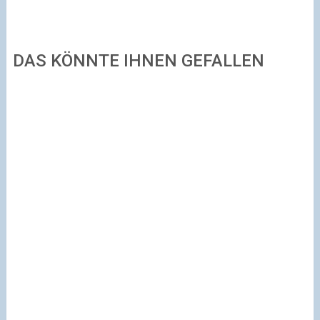
DAS KÖNNTE IHNEN GEFALLEN