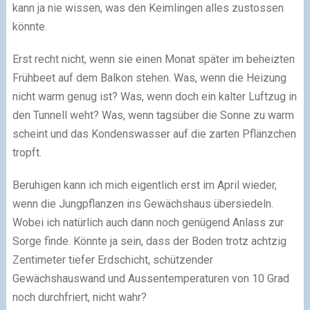
kann ja nie wissen, was den Keimlingen alles zustossen
könnte.
Erst recht nicht, wenn sie einen Monat später im beheizten
Frühbeet auf dem Balkon stehen. Was, wenn die Heizung
nicht warm genug ist? Was, wenn doch ein kalter Luftzug in
den Tunnell weht? Was, wenn tagsüber die Sonne zu warm
scheint und das Kondenswasser auf die zarten Pflänzchen
tropft.
Beruhigen kann ich mich eigentlich erst im April wieder,
wenn die Jungpflanzen ins Gewächshaus übersiedeln.
Wobei ich natürlich auch dann noch genügend Anlass zur
Sorge finde. Könnte ja sein, dass der Boden trotz achtzig
Zentimeter tiefer Erdschicht, schützender
Gewächshauswand und Aussentemperaturen von 10 Grad
noch durchfriert, nicht wahr?