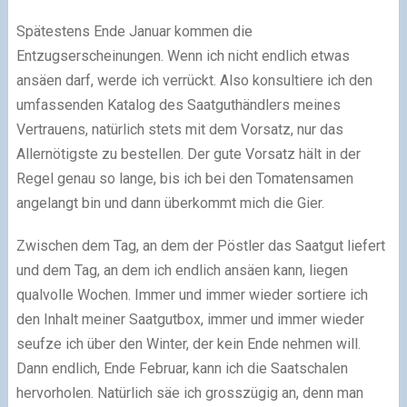
Spätestens Ende Januar kommen die
Entzugserscheinungen. Wenn ich nicht endlich etwas
ansäen darf, werde ich verrückt. Also konsultiere ich den
umfassenden Katalog des Saatguthändlers meines
Vertrauens, natürlich stets mit dem Vorsatz, nur das
Allernötigste zu bestellen. Der gute Vorsatz hält in der
Regel genau so lange, bis ich bei den Tomatensamen
angelangt bin und dann überkommt mich die Gier.
Zwischen dem Tag, an dem der Pöstler das Saatgut liefert
und dem Tag, an dem ich endlich ansäen kann, liegen
qualvolle Wochen. Immer und immer wieder sortiere ich
den Inhalt meiner Saatgutbox, immer und immer wieder
seufze ich über den Winter, der kein Ende nehmen will.
Dann endlich, Ende Februar, kann ich die Saatschalen
hervorholen. Natürlich säe ich grosszügig an, denn man