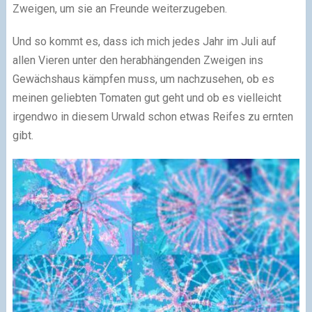
Zweigen, um sie an Freunde weiterzugeben.
Und so kommt es, dass ich mich jedes Jahr im Juli auf
allen Vieren unter den herabhängenden Zweigen ins
Gewächshaus kämpfen muss, um nachzusehen, ob es
meinen geliebten Tomaten gut geht und ob es vielleicht
irgendwo in diesem Urwald schon etwas Reifes zu ernten
gibt.