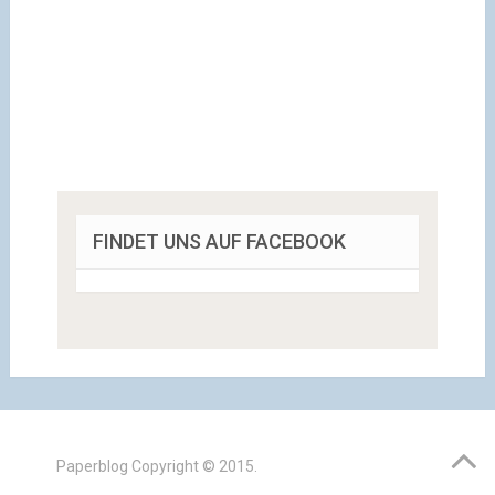
FINDET UNS AUF FACEBOOK
Paperblog
Copyright © 2015.