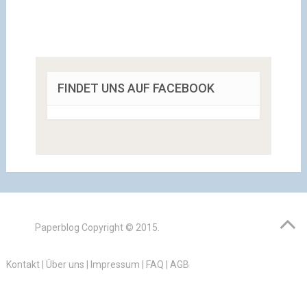
FINDET UNS AUF FACEBOOK
Paperblog
Copyright © 2015.
Kontakt
|
Über uns
|
Impressum
|
FAQ
|
AGB