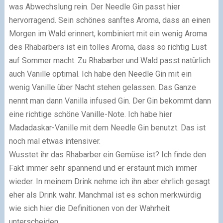
was Abwechslung rein. Der Needle Gin passt hier
hervorragend. Sein schönes sanftes Aroma, dass an einen
Morgen im Wald erinnert, kombiniert mit ein wenig Aroma
des Rhabarbers ist ein tolles Aroma, dass so richtig Lust
auf Sommer macht. Zu Rhabarber und Wald passt natürlich
auch Vanille optimal. Ich habe den Needle Gin mit ein
wenig Vanille über Nacht stehen gelassen. Das Ganze
nennt man dann Vanilla infused Gin. Der Gin bekommt dann
eine richtige schöne Vanille-Note. Ich habe hier
Madadaskar-Vanille mit dem Needle Gin benutzt. Das ist
noch mal etwas intensiver.
Wusstet ihr das Rhabarber ein Gemüse ist? Ich finde den
Fakt immer sehr spannend und er erstaunt mich immer
wieder. In meinem Drink nehme ich ihn aber ehrlich gesagt
eher als Drink wahr. Manchmal ist es schon merkwürdig
wie sich hier die Definitionen von der Wahrheit
unterscheiden.