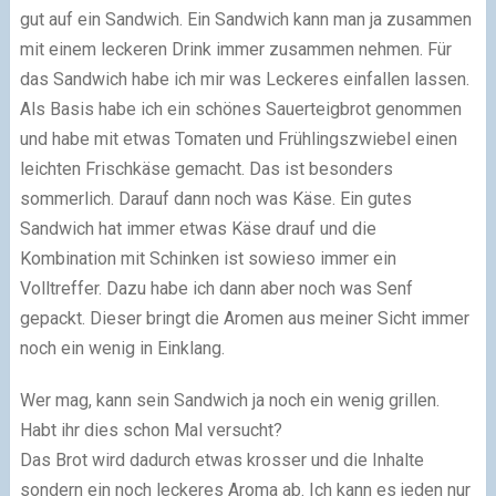
gut auf ein Sandwich. Ein Sandwich kann man ja zusammen
mit einem leckeren Drink immer zusammen nehmen. Für
das Sandwich habe ich mir was Leckeres einfallen lassen.
Als Basis habe ich ein schönes Sauerteigbrot genommen
und habe mit etwas Tomaten und Frühlingszwiebel einen
leichten Frischkäse gemacht. Das ist besonders
sommerlich. Darauf dann noch was Käse. Ein gutes
Sandwich hat immer etwas Käse drauf und die
Kombination mit Schinken ist sowieso immer ein
Volltreffer. Dazu habe ich dann aber noch was Senf
gepackt. Dieser bringt die Aromen aus meiner Sicht immer
noch ein wenig in Einklang.
Wer mag, kann sein Sandwich ja noch ein wenig grillen.
Habt ihr dies schon Mal versucht?
Das Brot wird dadurch etwas krosser und die Inhalte
sondern ein noch leckeres Aroma ab. Ich kann es jeden nur