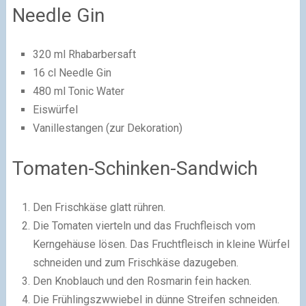
Needle Gin
320 ml Rhabarbersaft
16 cl Needle Gin
480 ml Tonic Water
Eiswürfel
Vanillestangen (zur Dekoration)
Tomaten-Schinken-Sandwich
Den Frischkäse glatt rühren.
Die Tomaten vierteln und das Fruchfleisch vom
Kerngehäuse lösen. Das Fruchtfleisch in kleine Würfel
schneiden und zum Frischkäse dazugeben.
Den Knoblauch und den Rosmarin fein hacken.
Die Frühlingszwwiebel in dünne Streifen schneiden.