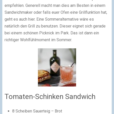
empfehlen. Generell macht man dies am Besten in einem
Sandwichmaker oder falls euer Ofen eine Grillfunktion hat,
geht es auch hier. Eine Sommeralternative wäre es
natürlich den Grill zu benutzen. Dieser eignet sich gerade
bei einem schönen Picknick im Park. Das ist dann ein
richtiger Wohlfühlmoment im Sommer.
Tomaten-Schinken Sandwich
8 Scheiben Sauerteig – Brot