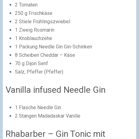
2 Tomaten
250 g Frischkäse
2 Stiele Frühlingszwiebel
1 Zweig Rosmarin
1 Knoblauchzehe
1 Packung Needle Gin Gin-Schinken
8 Scheiben Cheddar – Käse
70 g Dijon Senf
Salz, Pfeffer (Pfeffer)
Vanilla infused Needle Gin
1 Flasche Needle Gin
2 Stangen Madadaskar Vanille
Rhabarber – Gin Tonic mit