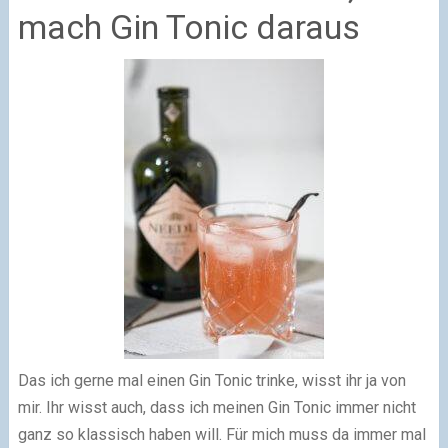
mach Gin Tonic daraus
Das ich gerne mal einen Gin Tonic trinke, wisst ihr ja von
mir. Ihr wisst auch, dass ich meinen Gin Tonic immer nicht
ganz so klassisch haben will. Für mich muss da immer mal