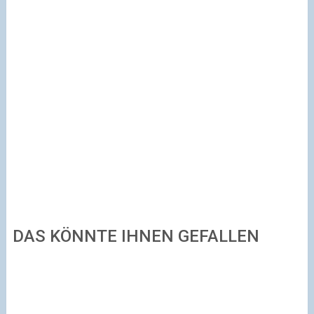
DAS KÖNNTE IHNEN GEFALLEN