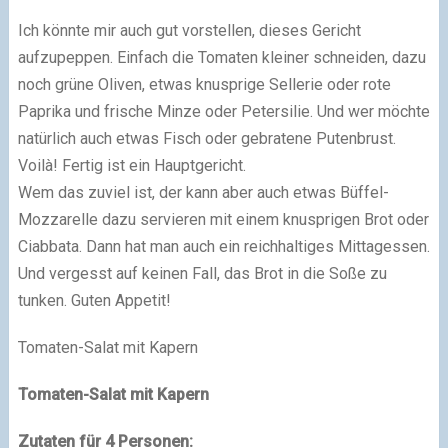
Ich könnte mir auch gut vorstellen, dieses Gericht
aufzupeppen. Einfach die Tomaten kleiner schneiden, dazu
noch grüne Oliven, etwas knusprige Sellerie oder rote
Paprika und frische Minze oder Petersilie. Und wer möchte
natürlich auch etwas Fisch oder gebratene Putenbrust.
Voilà! Fertig ist ein Hauptgericht.
Wem das zuviel ist, der kann aber auch etwas Büffel-
Mozzarelle dazu servieren mit einem knusprigen Brot oder
Ciabbata. Dann hat man auch ein reichhaltiges Mittagessen.
Und vergesst auf keinen Fall, das Brot in die Soße zu
tunken. Guten Appetit!
Tomaten-Salat mit Kapern
Tomaten-Salat mit Kapern
Zutaten für 4 Personen: