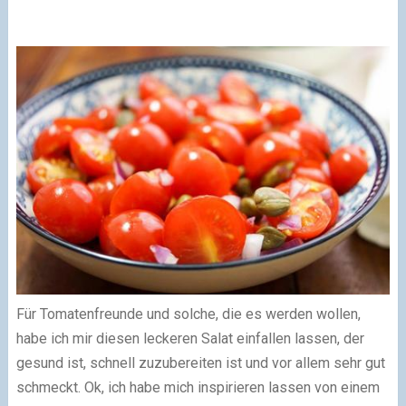
Für Tomatenfreunde und solche, die es werden wollen,
habe ich mir diesen leckeren Salat einfallen lassen, der
gesund ist, schnell zuzubereiten ist und vor allem sehr gut
schmeckt. Ok, ich habe mich inspirieren lassen von einem