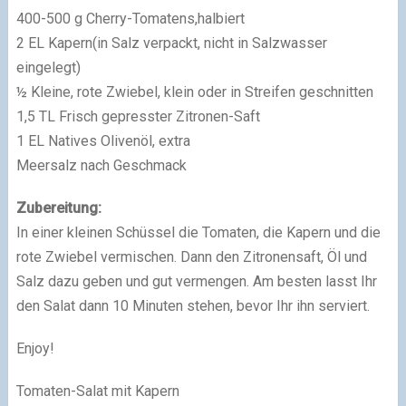
400-500 g Cherry-Tomatens,halbiert
2 EL Kapern(in Salz verpackt, nicht in Salzwasser
eingelegt)
½ Kleine, rote Zwiebel, klein oder in Streifen geschnitten
1,5 TL Frisch gepresster Zitronen-Saft
1 EL Natives Olivenöl, extra
Meersalz nach Geschmack
Zubereitung:
In einer kleinen Schüssel die Tomaten, die Kapern und die
rote Zwiebel vermischen. Dann den Zitronensaft, Öl und
Salz dazu geben und gut vermengen. Am besten lasst Ihr
den Salat dann 10 Minuten stehen, bevor Ihr ihn serviert.
Enjoy!
Tomaten-Salat mit Kapern