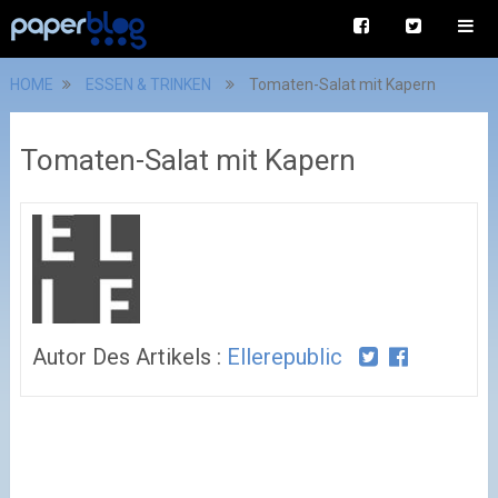
HOME
ESSEN & TRINKEN
Tomaten-Salat mit Kapern
Tomaten-Salat mit Kapern
Autor Des Artikels :
Ellerepublic