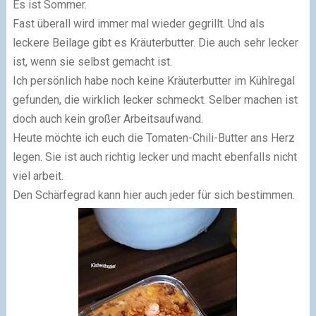
Es ist Sommer.
Fast überall wird immer mal wieder gegrillt. Und als
leckere Beilage gibt es Kräuterbutter. Die auch sehr lecker
ist, wenn sie selbst gemacht ist.
Ich persönlich habe noch keine Kräuterbutter im Kühlregal
gefunden, die wirklich lecker schmeckt. Selber machen ist
doch auch kein großer Arbeitsaufwand.
Heute möchte ich euch die Tomaten-Chili-Butter ans Herz
legen. Sie ist auch richtig lecker und macht ebenfalls nicht
viel arbeit.
Den Schärfegrad kann hier auch jeder für sich bestimmen.