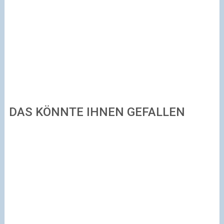
DAS KÖNNTE IHNEN GEFALLEN