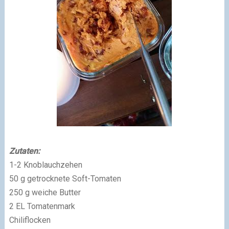
Zutaten:
1-2 Knoblauchzehen
50 g getrocknete Soft-Tomaten
250 g weiche Butter
2 EL Tomatenmark
Chiliflocken