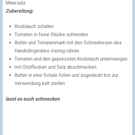
Meersalz
Zubereitung:
Knoblauch schälen
Tomaten in feine Stücke schneiden
Butter und Tomatenmark mit den Schneebesen
des
Handrührgerätes cremig rühren
Tomaten und den gepressten Knoblauch untermengen
mit Chiliflocken und Salz abschmecken
Butter in eine Schale füllen und zugedeckt bis zur
Verwendung kalt stellen
lasst es euch schmecken