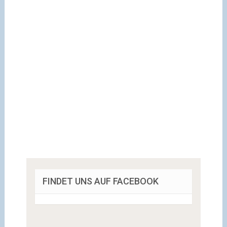
FINDET UNS AUF FACEBOOK