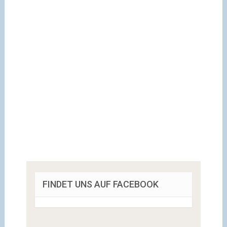
FINDET UNS AUF FACEBOOK