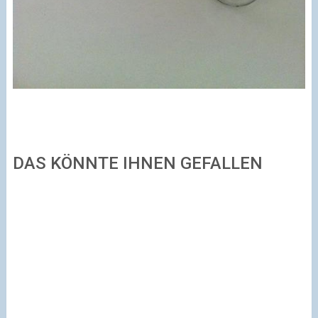
DAS KÖNNTE IHNEN GEFALLEN