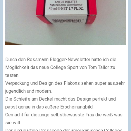
Durch den Rossmann Blogger-Newsletter hatte ich die
Möglichkeit das neue College Sport von Tom Tailor zu
testen.
Verpackung und Design des Flakons sehen super aus,sehr
jugendlich und modern.
Die Schleife am Deckel macht das Design perfekt und
passt genau in das äußere Erscheinungbild.
Gemacht für die junge selbstbewusste Frau die weiß was
sie will.
Der einzigartige Dresscode der amerikanischen Colleges