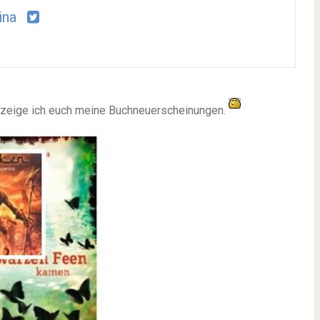
ina
 , zeige ich euch meine Buchneuerscheinungen.