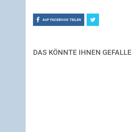
AUF FACEBOOK TEILEN
DAS KÖNNTE IHNEN GEFALL