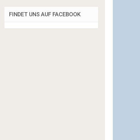
FINDET UNS AUF FACEBOOK