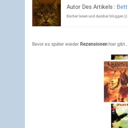
Autor Des Artikels :
Bett
Bücher lesen und darüber bloggen:))
Bevor es später wieder
Rezensionen
hier gibt