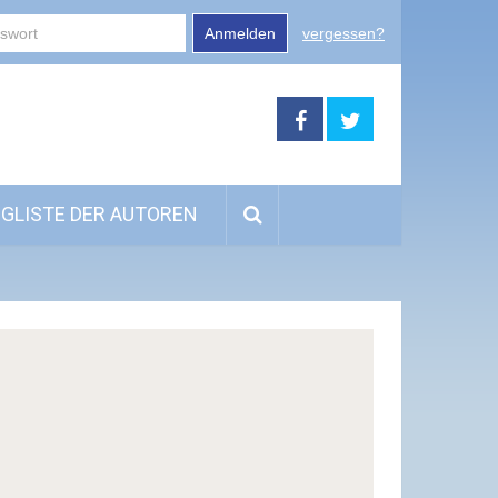
Anmelden
vergessen?
GLISTE DER AUTOREN