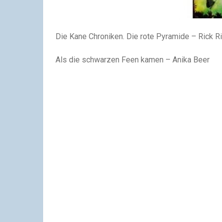
Die Kane Chroniken. Die rote Pyramide –
Rick R
Als die schwarzen Feen kamen –
Anika Beer