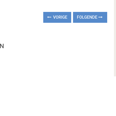
VORIGE
FOLGENDE
EN