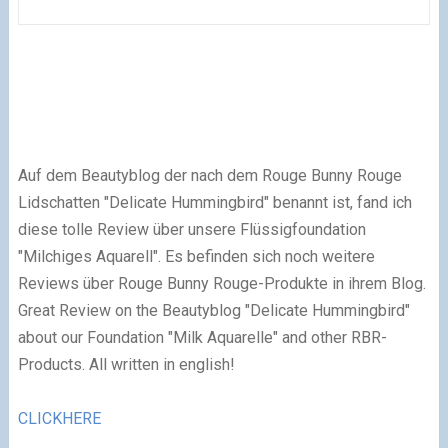
Auf dem Beautyblog der nach dem Rouge Bunny Rouge
Lidschatten "Delicate Hummingbird" benannt ist, fand ich
diese tolle Review über unsere Flüssigfoundation
"Milchiges Aquarell". Es befinden sich noch weitere
Reviews über Rouge Bunny Rouge-Produkte in ihrem Blog.
Great Review on the Beautyblog "Delicate Hummingbird"
about our Foundation "Milk Aquarelle" and other RBR-
Products. All written in english!
CLICKHERE