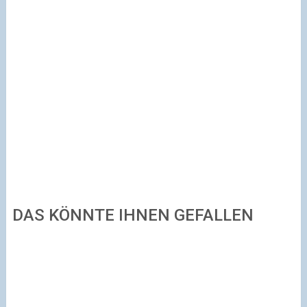
DAS KÖNNTE IHNEN GEFALLEN