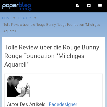
HOME
BEAUTY
Tolle Review über die Rouge Bunny Rouge Foundation "Milchiges
Aquarell"
Tolle Review über die Rouge Bunny
Rouge Foundation "Milchiges
Aquarell"
Autor Des Artikels :
Facedesigner