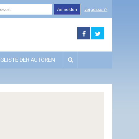
Anmelden
vergessen?
GLISTE DER AUTOREN