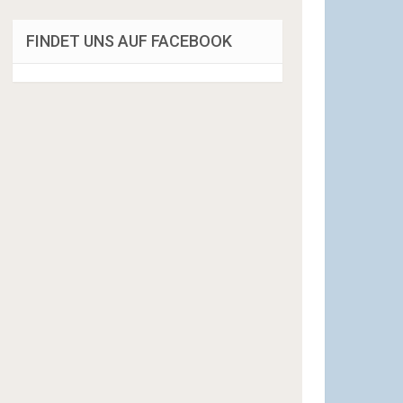
FINDET UNS AUF FACEBOOK