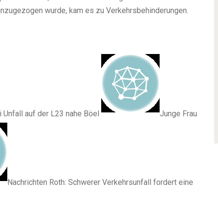
hinzugezogen wurde, kam es zu Verkehrsbehinderungen.
ei Unfall auf der L23 nahe Böel
Junge Frau
Nachrichten Roth: Schwerer Verkehrsunfall fordert eine