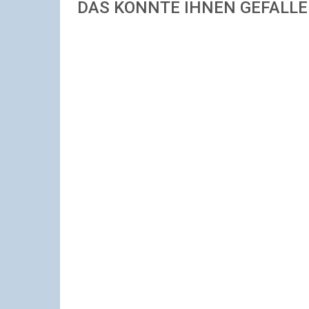
DAS KÖNNTE IHNEN GEFALL