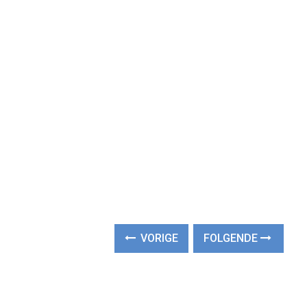
VORIGE
FOLGENDE