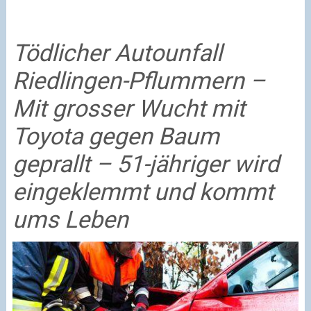
Tödlicher Autounfall
Riedlingen-Pflummern –
Mit grosser Wucht mit
Toyota gegen Baum
geprallt – 51-jähriger wird
eingeklemmt und kommt
ums Leben