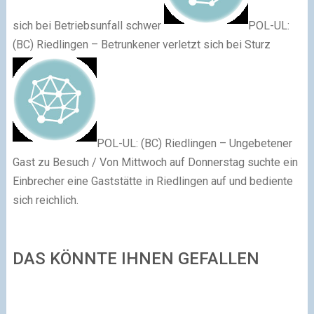
sich bei Betriebsunfall schwer
POL-UL:
(BC) Riedlingen – Betrunkener verletzt sich bei Sturz
POL-UL: (BC) Riedlingen – Ungebetener
Gast zu Besuch / Von Mittwoch auf Donnerstag suchte ein
Einbrecher eine Gaststätte in Riedlingen auf und bediente
sich reichlich.
DAS KÖNNTE IHNEN GEFALLEN