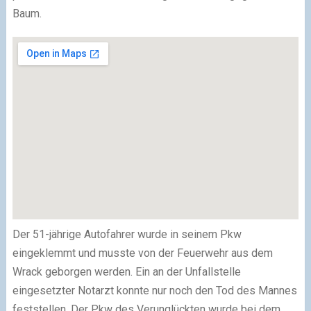
Baum.
Der 51-jährige Autofahrer wurde in seinem Pkw
eingeklemmt und musste von der Feuerwehr aus dem
Wrack geborgen werden. Ein an der Unfallstelle
eingesetzter Notarzt konnte nur noch den Tod des Mannes
feststellen. Der Pkw des Verunglückten wurde bei dem