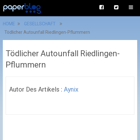
HOME
GESELLSCHAFT
Tödlicher Autounfall Riedlingen-Pflummern
Tödlicher Autounfall Riedlingen-
Pflummern
Autor Des Artikels :
Aynix