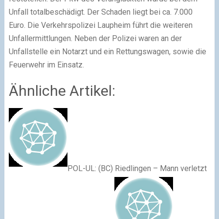
Unfall totalbeschädigt. Der Schaden liegt bei ca. 7.000
Euro. Die Verkehrspolizei Laupheim führt die weiteren
Unfallermittlungen. Neben der Polizei waren an der
Unfallstelle ein Notarzt und ein Rettungswagen, sowie die
Feuerwehr im Einsatz.
Ähnliche Artikel:
POL-UL: (BC) Riedlingen – Mann verletzt