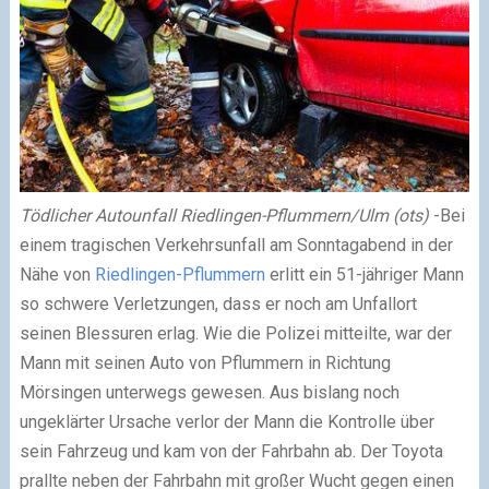
Tödlicher Autounfall Riedlingen-Pflummern/Ulm (ots)
-Bei
einem tragischen Verkehrsunfall am Sonntagabend in der
Nähe von
Riedlingen-Pflummern
erlitt ein 51-jähriger Mann
so schwere Verletzungen, dass er noch am Unfallort
seinen Blessuren erlag. Wie die Polizei mitteilte, war der
Mann mit seinen Auto von Pflummern in Richtung
Mörsingen unterwegs gewesen. Aus bislang noch
ungeklärter Ursache verlor der Mann die Kontrolle über
sein Fahrzeug und kam von der Fahrbahn ab. Der Toyota
prallte neben der Fahrbahn mit großer Wucht gegen einen