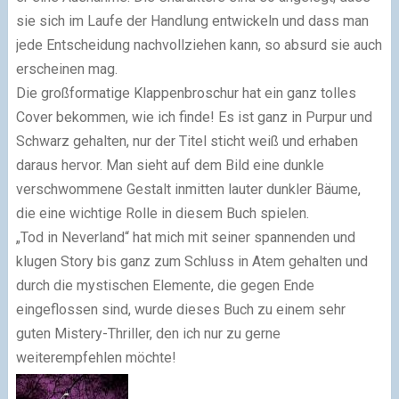
sie sich im Laufe der Handlung entwickeln und dass man
jede Entscheidung nachvollziehen kann, so absurd sie auch
erscheinen mag.
Die großformatige Klappenbroschur hat ein ganz tolles
Cover bekommen, wie ich finde! Es ist ganz in Purpur und
Schwarz gehalten, nur der Titel sticht weiß und erhaben
daraus hervor. Man sieht auf dem Bild eine dunkle
verschwommene Gestalt inmitten lauter dunkler Bäume,
die eine wichtige Rolle in diesem Buch spielen.
„Tod in Neverland“ hat mich mit seiner spannenden und
klugen Story bis ganz zum Schluss in Atem gehalten und
durch die mystischen Elemente, die gegen Ende
eingeflossen sind, wurde dieses Buch zu einem sehr
guten Mistery-Thriller, den ich nur zu gerne
weiterempfehlen möchte!