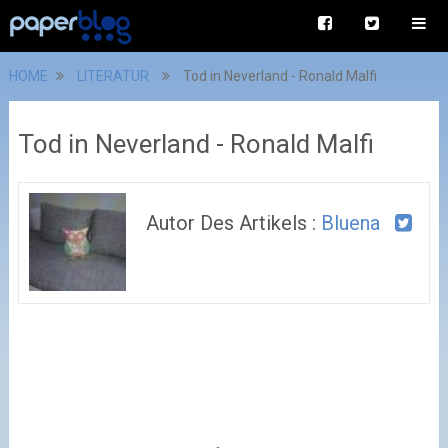
HOME
LITERATUR
Tod in Neverland - Ronald Malfi
Tod in Neverland - Ronald Malfi
Autor Des Artikels :
Bluena