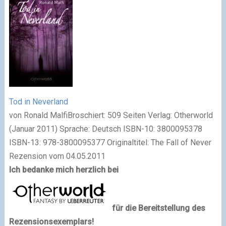
Tod in Neverland
von Ronald MalfiBroschiert: 509 Seiten Verlag: Otherworld
(Januar 2011) Sprache: Deutsch ISBN-10: 3800095378
ISBN-13: 978-3800095377 Originaltitel: The Fall of Never
Rezension vom 04.05.2011
Ich bedanke mich herzlich bei
für die Bereitstellung des
Rezensionsexemplars!