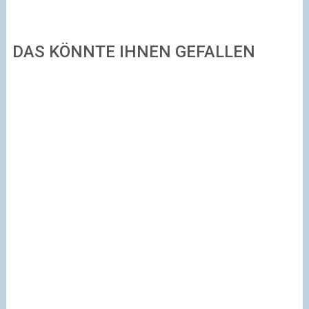
DAS KÖNNTE IHNEN GEFALLEN