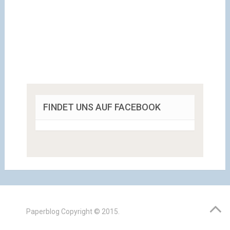
FINDET UNS AUF FACEBOOK
Paperblog
Copyright © 2015.