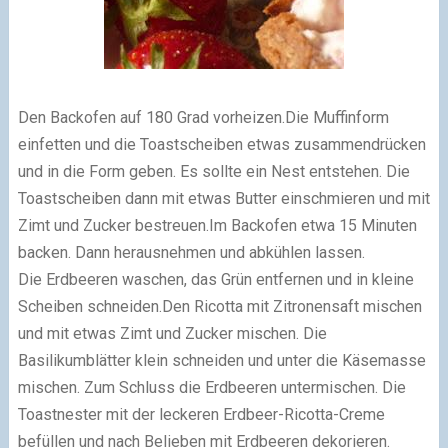
Den Backofen auf 180 Grad vorheizen.Die Muffinform
einfetten und die Toastscheiben etwas zusammendrücken
und in die Form geben. Es sollte ein Nest entstehen. Die
Toastscheiben dann mit etwas Butter einschmieren und mit
Zimt und Zucker bestreuen.Im Backofen etwa 15 Minuten
backen. Dann herausnehmen und abkühlen lassen.
Die Erdbeeren waschen, das Grün entfernen und in kleine
Scheiben schneiden.Den Ricotta mit Zitronensaft mischen
und mit etwas Zimt und Zucker mischen. Die
Basilikumblätter klein schneiden und unter die Käsemasse
mischen. Zum Schluss die Erdbeeren untermischen. Die
Toastnester mit der leckeren Erdbeer-Ricotta-Creme
befüllen und nach Belieben mit Erdbeeren dekorieren.