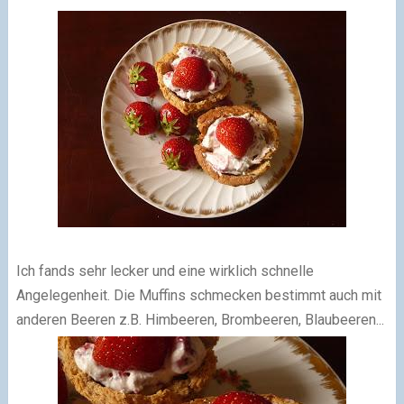
Ich fands sehr lecker und eine wirklich schnelle
Angelegenheit. Die Muffins schmecken bestimmt auch mit
anderen Beeren z.B. Himbeeren, Brombeeren, Blaubeeren...