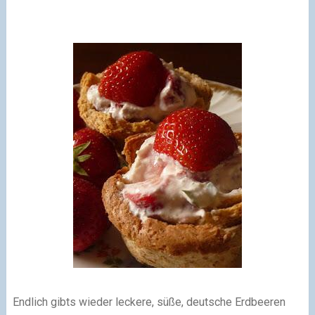
Endlich gibts wieder leckere, süße, deutsche Erdbeeren