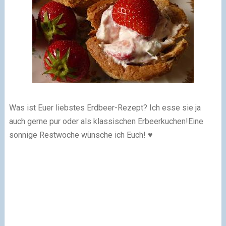
Was ist Euer liebstes Erdbeer-Rezept? Ich esse sie ja
auch gerne pur oder als klassischen Erbeerkuchen!Eine
sonnige Restwoche wünsche ich Euch! ♥