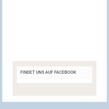
FINDET UNS AUF FACEBOOK