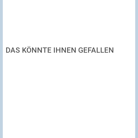
DAS KÖNNTE IHNEN GEFALLEN