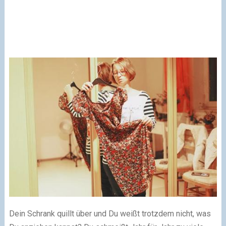
Dein Schrank quillt über und Du weißt trotzdem nicht, was