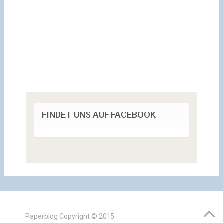
FINDET UNS AUF FACEBOOK
Paperblog
Copyright © 2015.