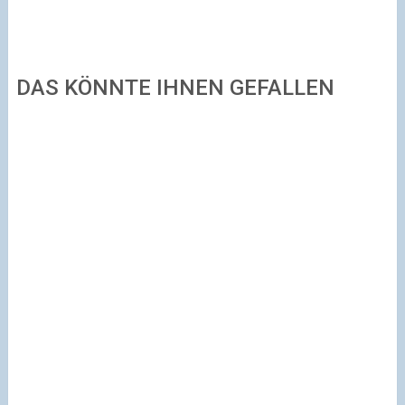
DAS KÖNNTE IHNEN GEFALLEN