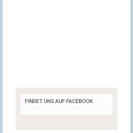
FINDET UNS AUF FACEBOOK