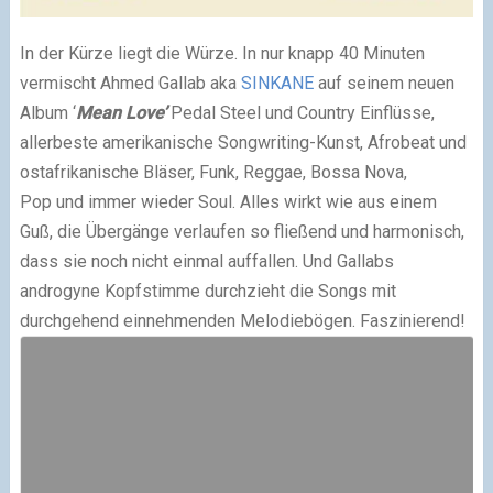
In der Kürze liegt die Würze. In nur knapp 40 Minuten
vermischt Ahmed Gallab aka
SINKANE
auf seinem neuen
Album ‘
Mean Love’
Pedal Steel und Country Einflüsse,
allerbeste amerikanische Songwriting-Kunst, Afrobeat und
ostafrikanische Bläser, Funk, Reggae, Bossa Nova,
Pop und immer wieder Soul. Alles wirkt wie aus einem
Guß, die Übergänge verlaufen so fließend und harmonisch,
dass sie noch nicht einmal auffallen. Und Gallabs
androgyne Kopfstimme durchzieht die Songs mit
durchgehend einnehmenden Melodiebögen. Faszinierend!