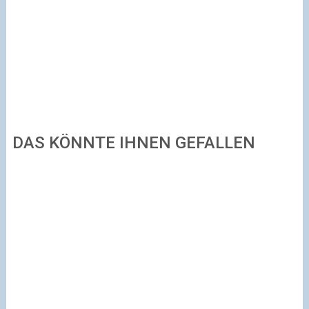
DAS KÖNNTE IHNEN GEFALLEN