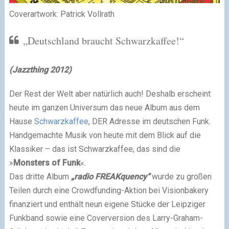
Coverartwork: Patrick Vollrath
„Deutschland braucht Schwarzkaffee!“
(Jazzthing 2012)
Der Rest der Welt aber natürlich auch! Deshalb erscheint
heute im ganzen Universum das neue Album aus dem
Hause
Schwarzkaffee
, DER Adresse im deutschen Funk.
Handgemachte Musik von heute mit dem Blick auf die
Klassiker – das ist Schwarzkaffee, das sind die
»
Monsters of Funk
«.
Das dritte Album
„radio FREAKquency“
wurde zu großen
Teilen durch eine Crowdfunding-Aktion bei Visionbakery
finanziert und enthält neun eigene Stücke der Leipziger
Funkband sowie eine Coverversion des Larry-Graham-