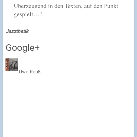
Überzeugend in den Texten, auf den Punkt
gespielt…“
Jazzthetik
Google+
Uwe Reuß