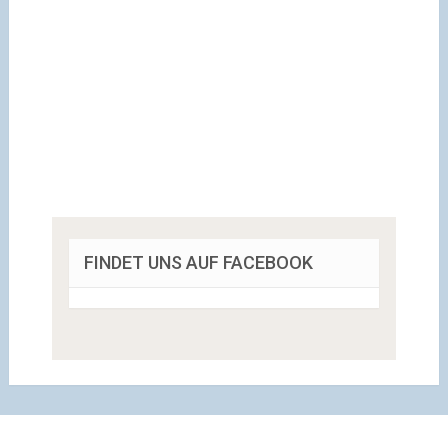
FINDET UNS AUF FACEBOOK