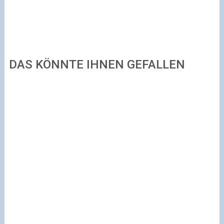
DAS KÖNNTE IHNEN GEFALLEN