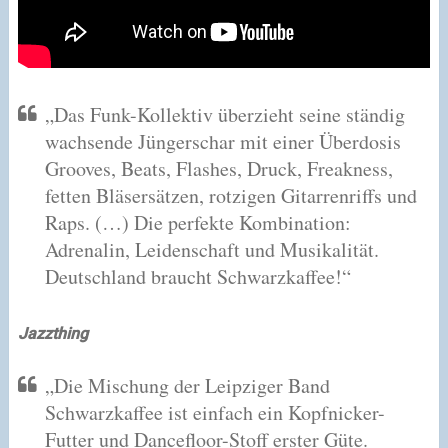
„Das Funk-Kollektiv überzieht seine ständig
wachsende Jüngerschar mit einer Überdosis
Grooves, Beats, Flashes, Druck, Freakness,
fetten Bläsersätzen, rotzigen Gitarrenriffs und
Raps. (…) Die perfekte Kombination:
Adrenalin, Leidenschaft und Musikalität.
Deutschland braucht Schwarzkaffee!“
Jazzthing
„Die Mischung der Leipziger Band
Schwarzkaffee ist einfach ein Kopfnicker-
Futter und Dancefloor-Stoff erster Güte.