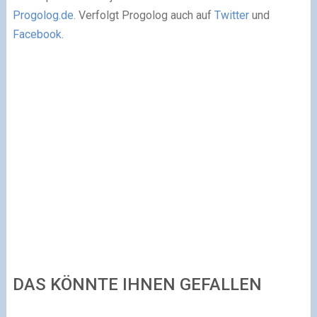
Progolog.de
. Verfolgt Progolog auch auf
Twitter
und
Facebook
.
DAS KÖNNTE IHNEN GEFALLEN