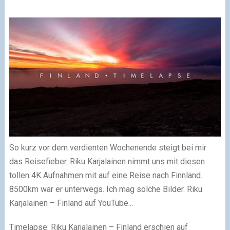
So kurz vor dem verdienten Wochenende steigt bei mir
das Reisefieber. Riku Karjalainen nimmt uns mit diesen
tollen 4K Aufnahmen mit auf eine Reise nach Finnland.
8500km war er unterwegs. Ich mag solche Bilder. Riku
Karjalainen – Finland auf YouTube...
Timelapse: Riku Karjalainen – Finland erschien auf