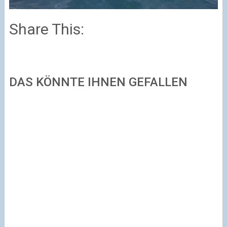
Share This:
DAS KÖNNTE IHNEN GEFALLEN