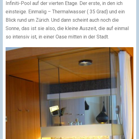
Infiniti-Pool auf der vierten Etage. Der erste, in den ich
einsteige. Einmalig – Thermalwasser ( 35 Grad) und ein
Blick rund um Zürich. Und dann scheint auch noch die
Sonne, das ist sie also, die kleine Auszeit, die auf einmal
so intensiv ist, in einer Oase mitten in der Stadt.