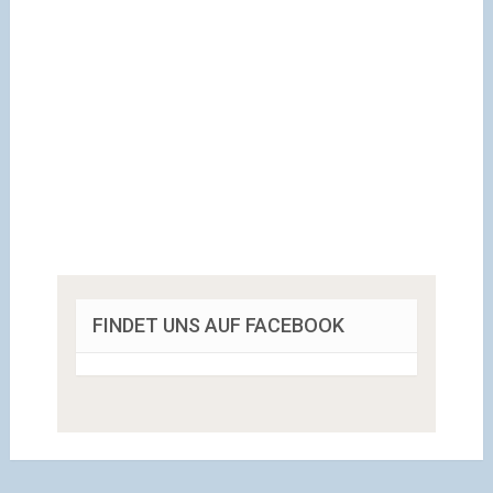
FINDET UNS AUF FACEBOOK