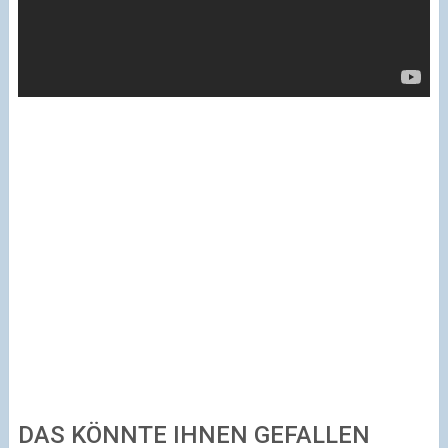
DAS KÖNNTE IHNEN GEFALLEN