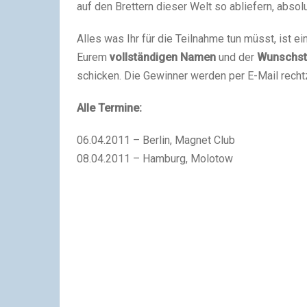
auf den Brettern dieser Welt so abliefern, absol
Alles was Ihr für die Teilnahme tun müsst, ist e
Eurem
vollständigen Namen
und der
Wunschst
schicken. Die Gewinner werden per E-Mail rechtz
Alle Termine:
06.04.2011 – Berlin, Magnet Club
08.04.2011 – Hamburg, Molotow