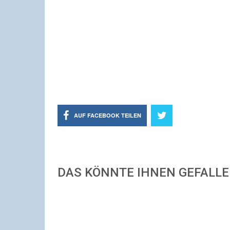
AUF FACEBOOK TEILEN
DAS KÖNNTE IHNEN GEFALL