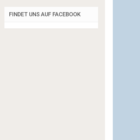
FINDET UNS AUF FACEBOOK