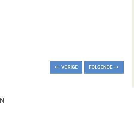
VORIGE
FOLGENDE
EN