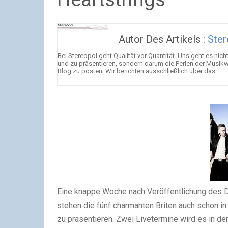
Autor Des Artikels :
Ster
Bei Stereopol geht Qualität vor Quantität. Uns geht es n
und zu präsentieren, sondern darum die Perlen der Musik
Blog zu posten. Wir berichten ausschließlich über das...
Eine knappe Woche nach Veröffentlichung des D
stehen die fünf charmanten Briten auch schon in
zu präsentieren. Zwei Livetermine wird es in 