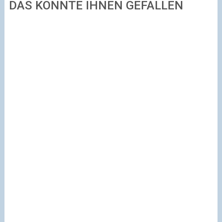
DAS KÖNNTE IHNEN GEFALLEN