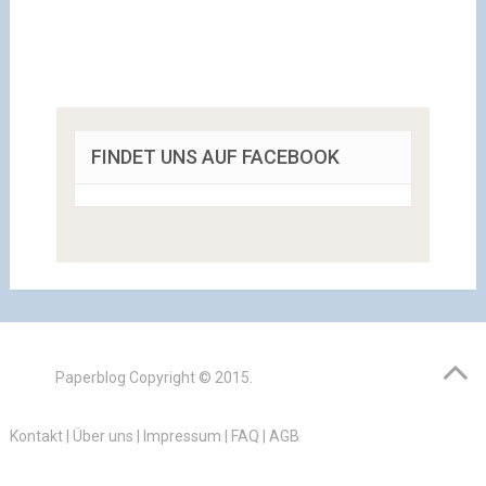
FINDET UNS AUF FACEBOOK
Paperblog
Copyright © 2015.
Kontakt
|
Über uns
|
Impressum
|
FAQ
|
AGB