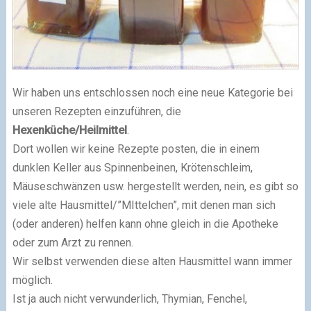
Wir haben uns entschlossen noch eine neue Kategorie bei
unseren Rezepten einzuführen, die
Hexenküche/Heilmittel
.
Dort wollen wir keine Rezepte posten, die in einem
dunklen Keller aus Spinnenbeinen, Krötenschleim,
Mäuseschwänzen usw. hergestellt werden, nein, es gibt so
viele alte Hausmittel/”MIttelchen”, mit denen man sich
(oder anderen) helfen kann ohne gleich in die Apotheke
oder zum Arzt zu rennen.
Wir selbst verwenden diese alten Hausmittel wann immer
möglich.
Ist ja auch nicht verwunderlich, Thymian, Fenchel,