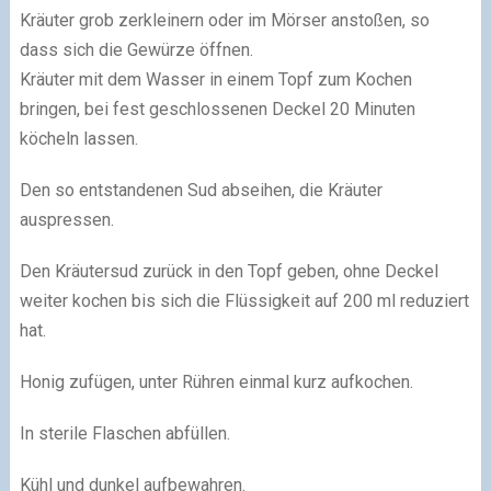
Kräuter grob zerkleinern oder im Mörser anstoßen, so
dass sich die Gewürze öffnen.
Kräuter mit dem Wasser in einem Topf zum Kochen
bringen, bei fest geschlossenen Deckel 20 Minuten
köcheln lassen.
Den so entstandenen Sud abseihen, die Kräuter
auspressen.
Den Kräutersud zurück in den Topf geben, ohne Deckel
weiter kochen bis sich die Flüssigkeit auf 200 ml reduziert
hat.
Honig zufügen, unter Rühren einmal kurz aufkochen.
In sterile Flaschen abfüllen.
Kühl und dunkel aufbewahren.