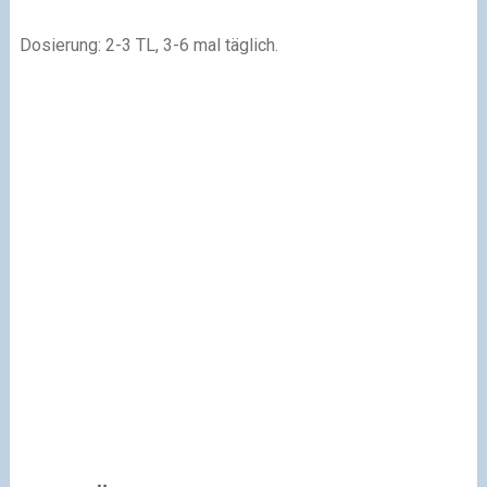
Dosierung: 2-3 TL, 3-6 mal täglich.