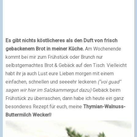
Es gibt nichts köstlicheres als den Duft von frisch
gebackenem Brot in meiner Küche.
Am Wochenende
kommt bei mir zum Frühstück oder Brunch nur
selbstgemachtes Brot & Gebäck auf den Tisch. Vielleicht
habt ihr ja auch Lust eure Lieben morgen mit einem
einfachen, schnellen und seeeehr leckeren
("voi guad"
sagen wir hier im Salzkammergut dazu)
Gebäck beim
Frühstück zu überraschen, dann habe ich heute ein ganz
besonderes Rezept für euch, meine
Thymian-Walnuss-
Buttermilch Weckerl
!