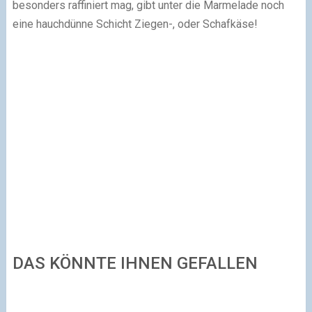
besonders raffiniert mag, gibt unter die Marmelade noch
eine hauchdünne Schicht Ziegen-, oder Schafkäse!
DAS KÖNNTE IHNEN GEFALLEN