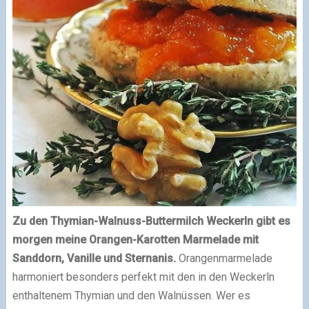
Zu den Thymian-Walnuss-Buttermilch Weckerln gibt es
morgen meine Orangen-Karotten Marmelade mit
Sanddorn, Vanille und Sternanis.
Orangenmarmelade
harmoniert besonders perfekt mit den in den Weckerln
enthaltenem Thymian und den Walnüssen. Wer es