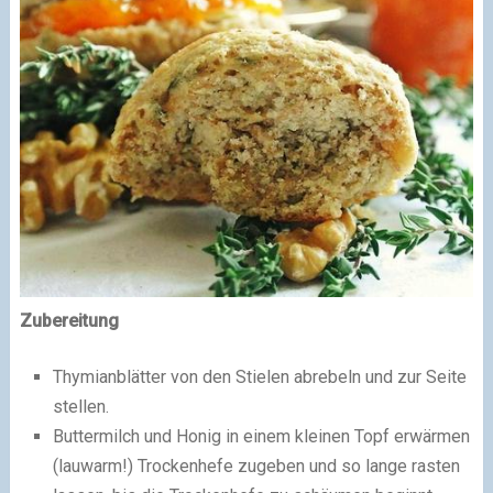
Zubereitung
Thymianblätter von den Stielen abrebeln und zur Seite
stellen.
Buttermilch und Honig in einem kleinen Topf erwärmen
(lauwarm!) Trockenhefe zugeben und so lange rasten