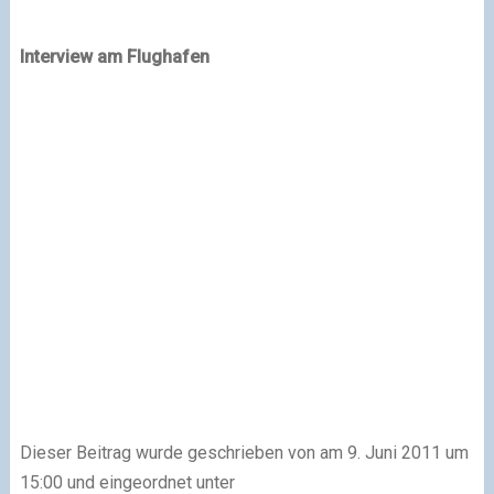
Interview am Flughafen
Dieser Beitrag wurde geschrieben von am 9. Juni 2011 um
15:00 und eingeordnet unter