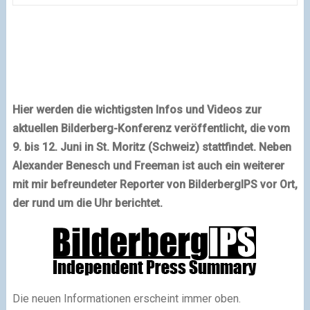
Hier werden die wichtigsten Infos und Videos zur
aktuellen Bilderberg-Konferenz veröffentlicht, die vom
9. bis 12. Juni in St. Moritz (Schweiz) stattfindet. Neben
Alexander Benesch und Freeman ist auch ein weiterer
mit mir befreundeter Reporter von BilderbergIPS vor Ort,
der rund um die Uhr berichtet.
Die neuen Informationen erscheint immer oben.