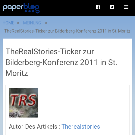
HOME
MEINUNG
TheRealStories-Ticker zur Bilderberg-Konferenz 2011 in St. Moritz
TheRealStories-Ticker zur
Bilderberg-Konferenz 2011 in St.
Moritz
Autor Des Artikels :
Therealstories