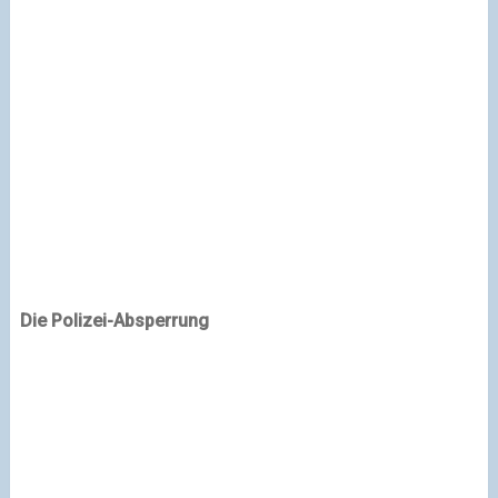
Die Polizei-Absperrung