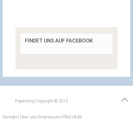
FINDET UNS AUF FACEBOOK
Paperblog
Copyright © 2015.
Kontakt
|
Über uns
|
Impressum
|
FAQ
|
AGB