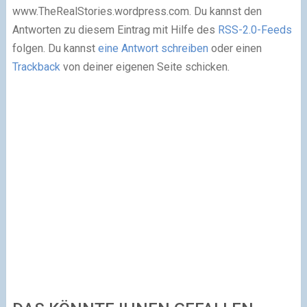
www.TheRealStories.wordpress.com. Du kannst den
Antworten zu diesem Eintrag mit Hilfe des
RSS-2.0-Feeds
folgen. Du kannst
eine Antwort schreiben
oder einen
Trackback
von deiner eigenen Seite schicken.