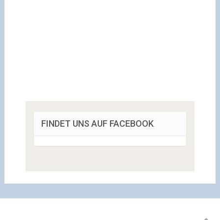
FINDET UNS AUF FACEBOOK